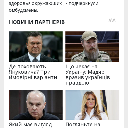
здоровья окружающих", - подчеркнули
омбудсмены.