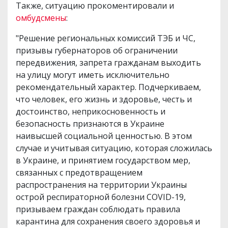
Также, ситуацию прокоментировали и
омбудсмены
:
"Решение региональных комиссий ТЭБ и ЧС,
призывы губернаторов об ограничении
передвижения, запрета гражданам выходить
на улицу могут иметь исключительно
рекомендательный характер. Подчеркиваем,
что человек, его жизнь и здоровье, честь и
достоинство, неприкосновенность и
безопасность признаются в Украине
наивысшей социальной ценностью. В этом
случае и учитывая ситуацию, которая сложилась
в Украине, и принятием государством мер,
связанных с предотвращением
распространения на территории Украины
острой респираторной болезни COVID-19,
призываем граждан соблюдать правила
карантина для сохранения своего здоровья и