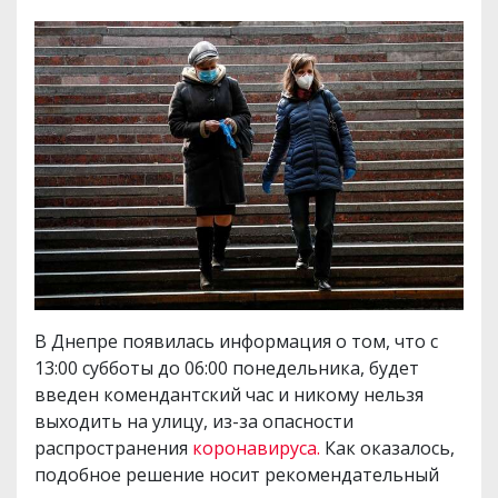
В Днепре появилась информация о том, что с
13:00 субботы до 06:00 понедельника, будет
введен комендантский час и никому нельзя
выходить на улицу, из-за опасности
распространения
коронавируса.
Как оказалось,
подобное решение носит рекомендательный