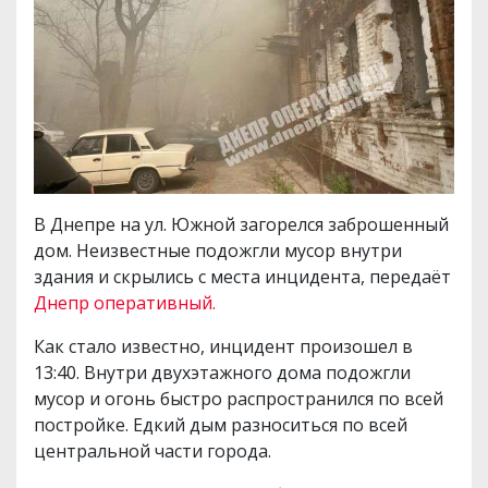
В Днепре на ул. Южной загорелся заброшенный
дом. Неизвестные подожгли мусор внутри
здания и скрылись с места инцидента, передаёт
Днепр оперативный.
Как стало известно, инцидент произошел в
13:40. Внутри двухэтажного дома подожгли
мусор и огонь быстро распространился по всей
постройке. Едкий дым разноситься по всей
центральной части города.