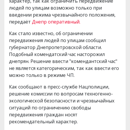
характер, так как ограничить передвижение
людей по улицам возможно только при
введении режима чрезвычайного положения,
передаёт
Днепр оперативный.
Как стало известно, об ограничении
передвижения людей по улицам сообщил
губернатор Днепропетровской области.
Подобный комендатский час насторожил
днепрян. Решение ввести "комендантский час"
не является категорическим, так как ввести его
можно только в режиме ЧП.
Как сообщают в пресс-службе Нацполиции,
решение комиссии по вопросам техногенно-
экологической безопасности и чрезвычайных
ситуаций по ограничению свободы
передвижения граждан носят
рекомендательный характер.