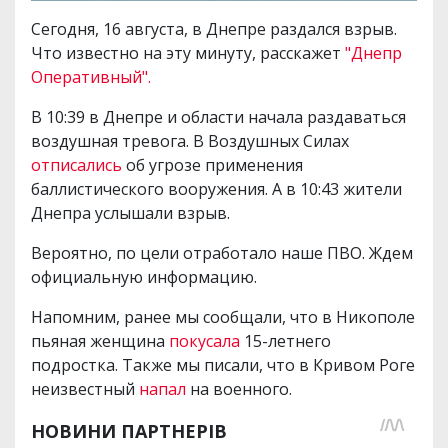
Сегодня, 16 августа, в Днепре раздался взрыв.
Что известно на эту минуту, расскажет
"Днепр
Оперативный".
В 10:39 в Днепре и области начала раздаваться
воздушная тревога. В Воздушных Силах
отписались
об угрозе применения
баллистического вооружения. А в 10:43 жители
Днепра услышали взрыв.
Вероятно, по цели отработало наше ПВО. Ждем
официальную информацию.
Напомним, ранее мы сообщали, что в Никополе
пьяная женщина
покусала
15-летнего
подростка. Также мы писали, что в Кривом Роге
неизвестный
напал
на военного.