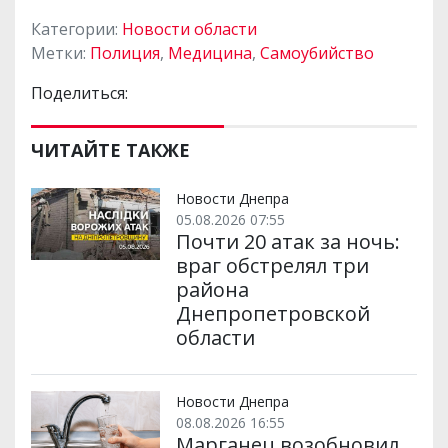
Категории:
Новости области
Метки:
Полиция
,
Медицина
,
Самоубийство
Поделиться:
ЧИТАЙТЕ ТАКЖЕ
Новости Днепра
05.08.2026 07:55
Почти 20 атак за ночь:
враг обстрелял три
района
Днепропетровской
области
Новости Днепра
08.08.2026 16:55
Марганец возобновил