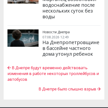
водоснабжение после
нескольких суток без
воды
Новости Днепра
07.08.2026 12:49
На Днепропетровщине
в бассейне частного
дома утонул ребенок
В Днепре будут временно действовать
изменения в работе некоторых троллейбусов и
автобусов
В Днепре было слышно взрыв