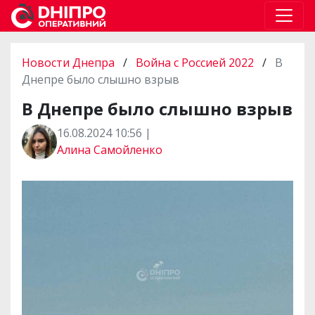
Новости Днепра
/
Война с Россией 2022
/
В
Днепре было слышно взрыв
В Днепре было слышно взрыв
16.08.2024 10:56 |
Алина Самойленко