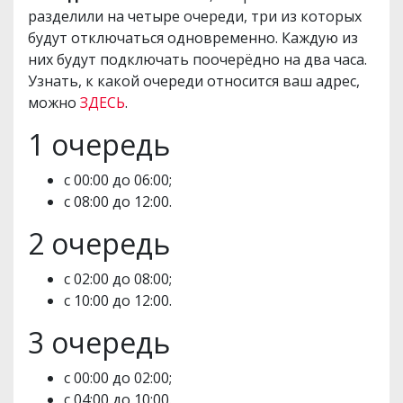
разделили на четыре очереди, три из которых
будут отключаться одновременно. Каждую из
них будут подключать поочерёдно на два часа.
Узнать, к какой очереди относится ваш адрес,
можно
ЗДЕСЬ
.
1 очередь
с 00:00 до 06:00;
с 08:00 до 12:00.
2 очередь
с 02:00 до 08:00;
с 10:00 до 12:00.
3 очередь
с 00:00 до 02:00;
с 04:00 до 10:00.