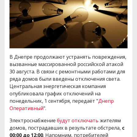
В Днепре продолжают устранять повреждения,
вызванные массированной российской атакой
30 августа. В связи с ремонтными работами для
ряда домов были введены отключения света.
Центральная энергетическая компания
опубликовала график отключений на
понедельник, 1 сентября, передаёт "
Днепр
Оперативный
".
Электроснабжение
будут отключать
жителям
домов, пострадавших в результате обстрела,
с
00:00 до 12:00
. Напомним, потребителей