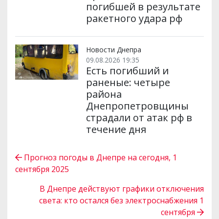
погибшей в результате
ракетного удара рф
Новости Днепра
09.08.2026 19:35
Есть погибший и
раненые: четыре
района
Днепропетровщины
страдали от атак рф в
течение дня
Прогноз погоды в Днепре на сегодня, 1
сентября 2025
В Днепре действуют графики отключения
света: кто остался без электроснабжения 1
сентября