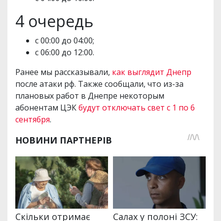
4 очередь
с 00:00 до 04:00;
с 06:00 до 12:00.
Ранее мы рассказывали,
как выглядит Днепр
после атаки рф. Также сообщали, что из-за
плановых работ в Днепре некоторым
абонентам ЦЭК
будут отключать свет с 1 по 6
сентября
.