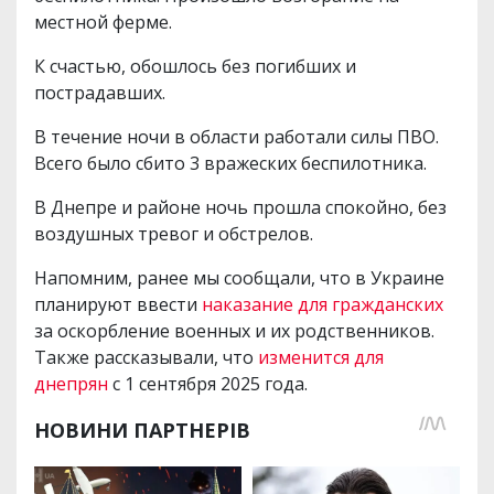
местной ферме.
К счастью, обошлось без погибших и
пострадавших.
В течение ночи в области работали силы ПВО.
Всего было сбито 3 вражеских беспилотника.
В Днепре и районе ночь прошла спокойно, без
воздушных тревог и обстрелов.
Напомним, ранее мы сообщали, что в Украине
планируют ввести
наказание для гражданских
за оскорбление военных и их родственников.
Также рассказывали, что
изменится для
днепрян
с 1 сентября 2025 года.