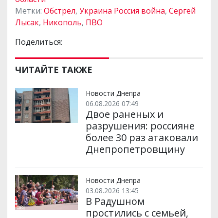
Метки:
Обстрел
,
Украина Россия война
,
Сергей
Лысак
,
Никополь
,
ПВО
Поделиться:
ЧИТАЙТЕ ТАКЖЕ
Новости Днепра
06.08.2026 07:49
Двое раненых и
разрушения: россияне
более 30 раз атаковали
Днепропетровщину
Новости Днепра
03.08.2026 13:45
В Радушном
простились с семьей,