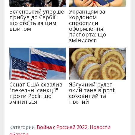
Категории:
Война с Россией 2022
,
Новости
области