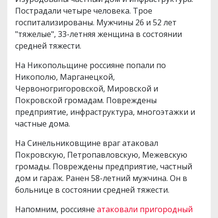
Пострадали четыре человека. Трое
госпитализированы. Мужчины 26 и 52 лет
"тяжелые", 33-летняя женщина в состоянии
средней тяжести.
На Никопольщине россияне попали по
Никополю, Марганецкой,
Червоногригоровской, Мировской и
Покровской громадам. Повреждены
предприятие, инфраструктура, многоэтажки и
частные дома.
На Синельниковщине враг атаковал
Покровскую, Петропавловскую, Межевскую
громады. Повреждены предприятие, частный
дом и гараж. Ранен 58-летний мужчина. Он в
больнице в состоянии средней тяжести.
Напомним, россияне
атаковали пригородный