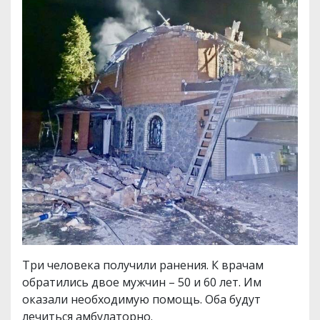
Три человека получили ранения. К врачам
обратились двое мужчин – 50 и 60 лет. Им
оказали необходимую помощь. Оба будут
лечиться амбулаторно.