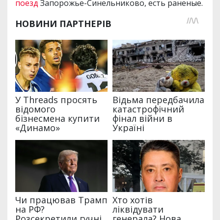
поезд
Запорожье-Синельниково, есть раненые.