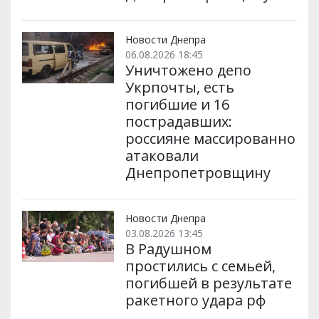
Новости Днепра
06.08.2026 18:45
Уничтожено депо
Укрпочты, есть
погибшие и 16
пострадавших:
россияне массированно
атаковали
Днепропетровщину
Новости Днепра
03.08.2026 13:45
В Радушном
простились с семьей,
погибшей в результате
ракетного удара рф