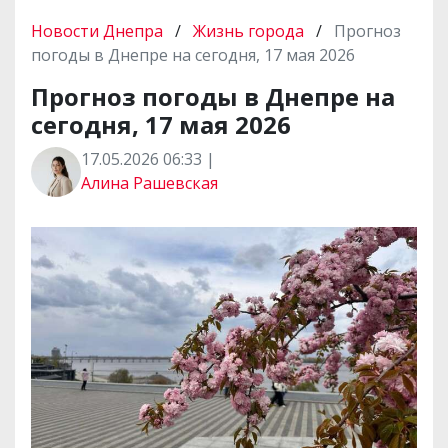
Новости Днепра
/
Жизнь города
/
Прогноз
погоды в Днепре на сегодня, 17 мая 2026
Прогноз погоды в Днепре на
сегодня, 17 мая 2026
17.05.2026 06:33 |
Алина Рашевская