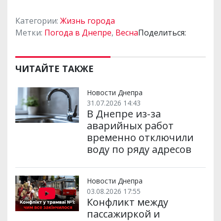
Категории:
Жизнь города
Метки:
Погода в Днепре
,
Весна
Поделиться:
ЧИТАЙТЕ ТАКЖЕ
Новости Днепра
31.07.2026 14:43
В Днепре из-за
аварийных работ
временно отключили
воду по ряду адресов
Новости Днепра
03.08.2026 17:55
Конфликт между
пассажиркой и