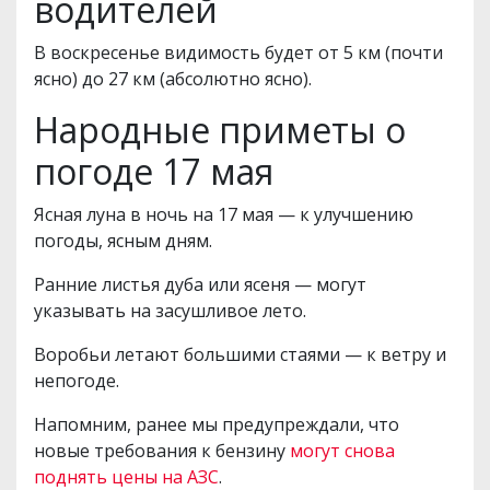
водителей
В воскресенье видимость будет от 5 км (почти
ясно) до 27 км (абсолютно ясно).
Народные приметы о
погоде 17 мая
Ясная луна в ночь на 17 мая — к улучшению
погоды, ясным дням.
Ранние листья дуба или ясеня — могут
указывать на засушливое лето.
Воробьи летают большими стаями — к ветру и
непогоде.
Напомним, ранее мы предупреждали, что
новые требования к бензину
могут снова
поднять цены на АЗС
.