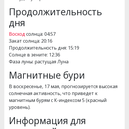
Продолжительность
дня
Восход
солнца: 04:57
Закат солнца: 20:16
Продолжительность дня: 15:19
Солнце в зените: 12:36
Фаза луны: растущая Луна
Магнитные бури
В воскресенье, 17 мая, прогнозируется высокая
солнечная активность, что приведет к
магнитным бурям с К-индексом 5 (красный
уровень).
Информация для