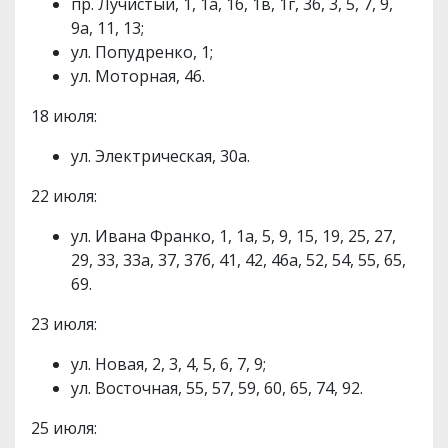
пр. Лучистый, 1, 1а, 1б, 1в, 1г, 3б, 3, 5, 7, 9,
9а, 11, 13;
ул. Попудренко, 1;
ул. Моторная, 46.
18 июля:
ул. Электрическая, 30а.
22 июля:
ул. Ивана Франко, 1, 1а, 5, 9, 15, 19, 25, 27,
29, 33, 33а, 37, 37б, 41, 42, 46а, 52, 54, 55, 65,
69.
23 июля:
ул. Новая, 2, 3, 4, 5, 6, 7, 9;
ул. Восточная, 55, 57, 59, 60, 65, 74, 92.
25 июля: