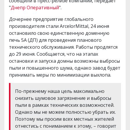
сообщили в пресс-релизе компании, передает
"
Днепр Оперативный
".
Дочернее предприятие глобального
производителя стали ArcelorMittal, 24 июня
остановило свою единственную доменную
печь 5А (ДП) для проведения планового
технического обслуживания. Работы продлятся
до 29 июня. Сообщается, что на этапах
остановки и запуска домны возможны выбросы
пыли и повышенного шума, однако завод будет
принимать меры по минимизации выхлопа.
По-прежнему наша цель максимально
снизить шумовое загрязнение и выбросы
пыли в рамках технических возможностей.
Однако мы не можем полностью убрать их.
Поэтому мы просим всех местных жителей
отнестись с пониманием к этому, – говорит