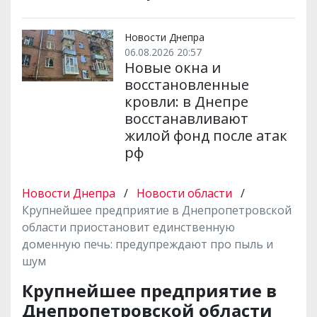
Новости Днепра
06.08.2026 20:57
Новые окна и
восстановленные
кровли: в Днепре
восстанавливают
жилой фонд после атак
рф
Новости Днепра
/
Новости области
/
Крупнейшее предприятие в Днепропетровской
области приостановит единственную
доменную печь: предупреждают про пыль и
шум
Крупнейшее предприятие в
Днепропетровской области