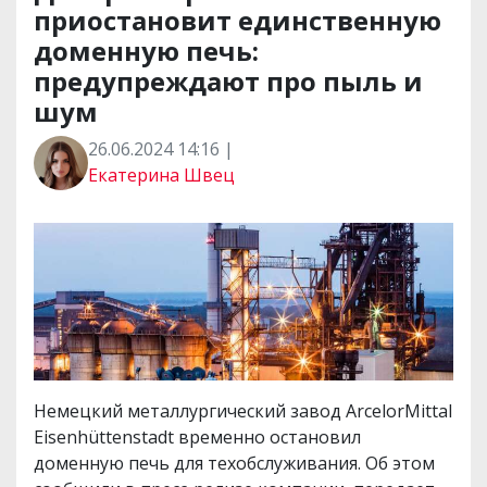
приостановит единственную
доменную печь:
предупреждают про пыль и
шум
26.06.2024 14:16 |
Екатерина Швец
Немецкий металлургический завод ArcelorMittal
Eisenhüttenstadt временно остановил
доменную печь для техобслуживания. Об этом