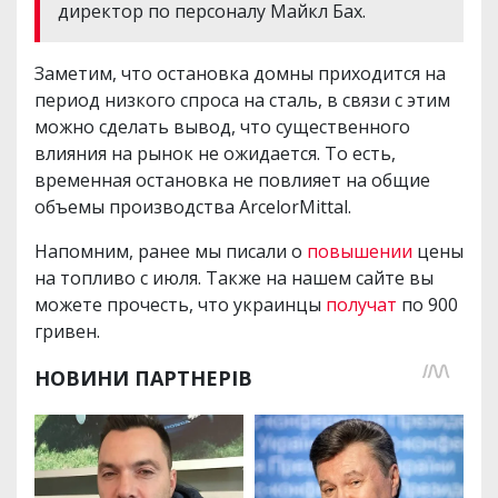
директор по персоналу Майкл Бах.
Заметим, что остановка домны приходится на
период низкого спроса на сталь, в связи с этим
можно сделать вывод, что существенного
влияния на рынок не ожидается. То есть,
временная остановка не повлияет на общие
объемы производства ArcelorMittal.
Напомним, ранее мы писали о
повышении
цены
на топливо с июля. Также на нашем сайте вы
можете прочесть, что украинцы
получат
по 900
гривен.