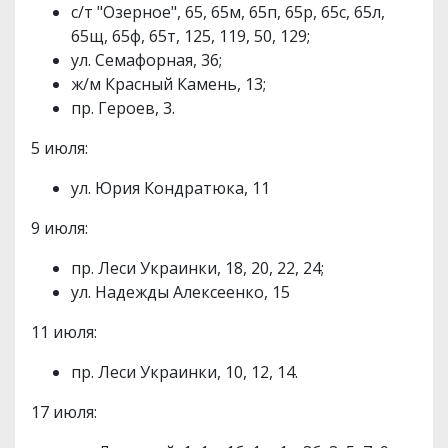
с/т "Озерное", 65, 65м, 65п, 65р, 65с, 65л,
65щ, 65ф, 65т, 125, 119, 50, 129;
ул. Семафорная, 36;
ж/м Красный Камень, 13;
пр. Героев, 3.
5 июля:
ул. Юрия Кондратюка, 11
9 июля:
пр. Леси Украинки, 18, 20, 22, 24;
ул. Надежды Алексеенко, 15
11 июля:
пр. Леси Украинки, 10, 12, 14.
17 июля: