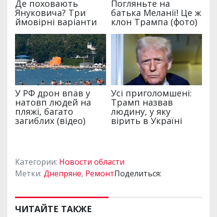
Категории:
Новости области
Метки:
Днепряне
,
Ремонт
Поделиться:
ЧИТАЙТЕ ТАКЖЕ