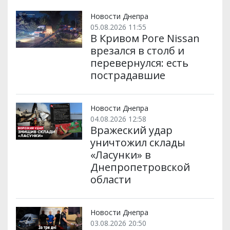
Новости Днепра
05.08.2026 11:55
В Кривом Роге Nissan
врезался в столб и
перевернулся: есть
пострадавшие
Новости Днепра
04.08.2026 12:58
Вражеский удар
уничтожил склады
«Ласунки» в
Днепропетровской
области
Новости Днепра
03.08.2026 20:50