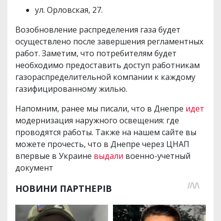
ул. Орловская, 27.
Возобновление распределения газа будет
осуществлено после завершения регламентных
работ. Заметим, что потребителям будет
необходимо предоставить доступ работникам
газораспределительной компании к каждому
газифицированному жилью.
Напомним, ранее мы писали, что в Днепре
идет
модернизация наружного освещения: где
проводятся работы. Также на нашем сайте вы
можете прочесть, что в Днепре через ЦНАП
впервые в Украине
выдали
военно-учетный
документ