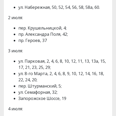
ул. Набережная, 50, 52, 54, 56, 58, 58а, 60.
2 июля:
пер. Крушельницкой, 4;
пр. Александра Поля, 42;
пр. Героев, 37
3 июля:
ул. Парковая, 2, 4, 6, 8, 10, 12, 11, 13, 13а, 15,
17, 21, 23, 25, 29;
ул. 8-го Марта, 2, 4, 6, 8, 9, 10, 12, 14, 16, 18,
22, 24, 20;
пер. Штурманский, 5;
ул. Семафорная, 32;
Запорожское Шоссе, 19
4 июля: