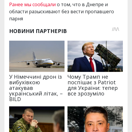
Ранее мы сообщали
о том, что в Днепре и
области разыскивают без вести пропавшего
парня