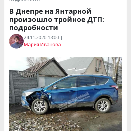
В Днепре на Янтарной
произошло тройное ДТП:
подробности
24.11.2020 13:00 |
Мария Иванова