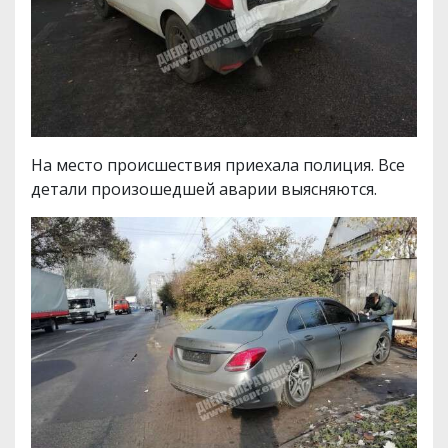
На место происшествия приехала полиция. Все
детали произошедшей аварии выясняются.