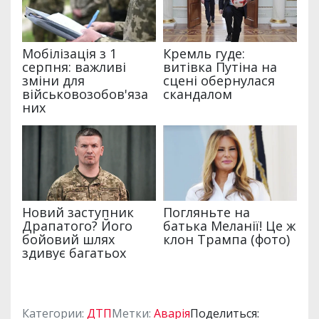
Категории:
ДТП
Метки:
Аварія
Поделиться: