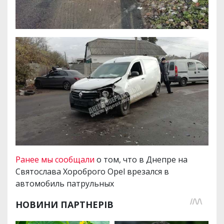
Ранее мы сообщали
о том, что в Днепре на
Святослава Хороброго Opel врезался в
автомобиль патрульных