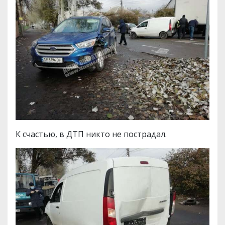
К счастью, в ДТП никто не пострадал.