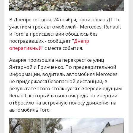
В Днепре сегодня, 24 ноября, произошло ДТП с
участием трех автомобилей - Mercedes, Renault
и Ford: в происшествии обошлось без
пострадавших - сообщает "
Днепр
оперативный
" с места события.
Авария произошла на перекрестке улиц
Янтарной и Гринченко. По предварительной
информации, водитель автомобиля Mercedes
не придержался безопасной дистанции, в
результате этого столкнулся с впереди едущим
Renault, который в свою очередь по инерции
отбросило на встречную полосу движения на
автомобиль Ford.