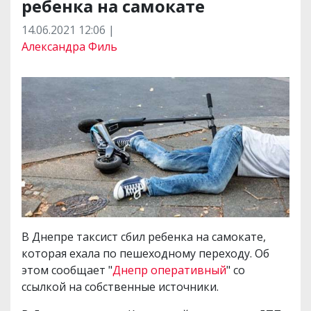
ребенка на самокате
14.06.2021 12:06 |
Александра Филь
В Днепре таксист сбил ребенка на самокате,
которая ехала по пешеходному переходу. Об
этом сообщает "
Днепр оперативный
" со
ссылкой на собственные источники.