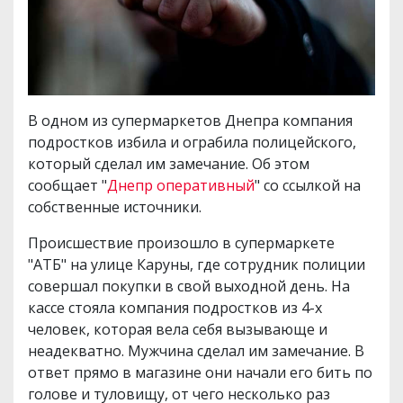
В одном из супермаркетов Днепра компания
подростков избила и ограбила полицейского,
который сделал им замечание. Об этом
сообщает "
Днепр оперативный
" со ссылкой на
собственные источники.
Происшествие произошло в супермаркете
"АТБ" на улице Каруны, где сотрудник полиции
совершал покупки в свой выходной день. На
кассе стояла компания подростков из 4-х
человек, которая вела себя вызывающе и
неадекватно. Мужчина сделал им замечание. В
ответ прямо в магазине они начали его бить по
голове и туловищу, от чего несколько раз