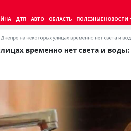
ОЙНА
ДТП
АВТО
ОБЛАСТЬ
ПОЛЕЗНЫЕ НОВОСТИ
 Днепре на некоторых улицах временно нет света и вод
улицах временно нет света и воды