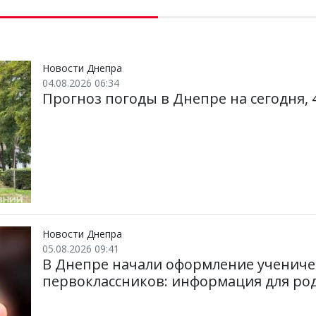
Новости Днепра
04.08.2026 06:34
Прогноз погоды в Днепре на сегодня, 4
Новости Днепра
05.08.2026 09:41
В Днепре начали оформление учениче
первоклассников: информация для ро