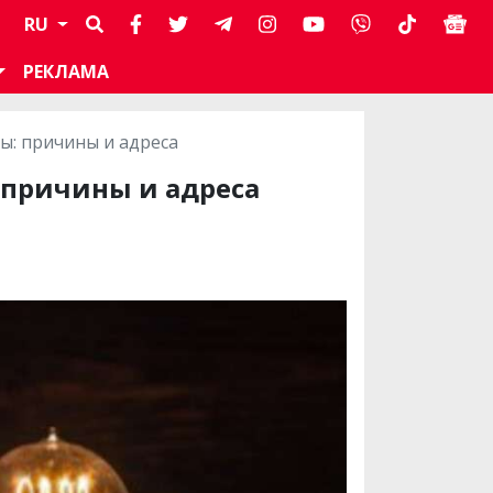
RU
РЕКЛАМА
ы: причины и адреса
: причины и адреса