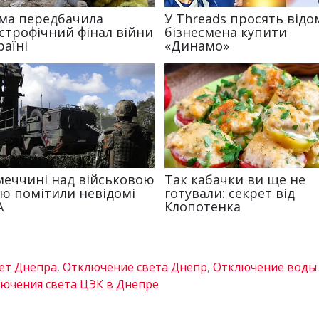
ет Днепра
,
Отключение света Днепр
,
Отключение воды
ючения света ЦЭК в Днепре