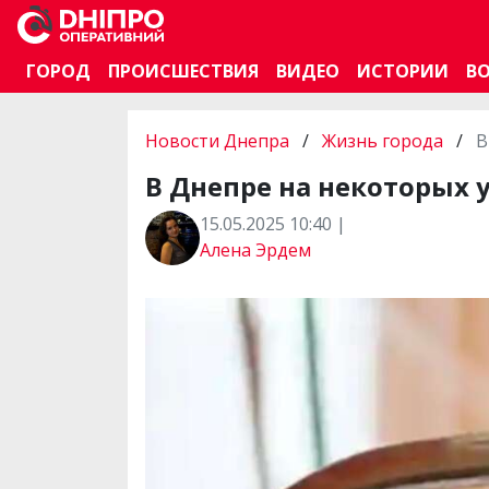
ГОРОД
ПРОИСШЕСТВИЯ
ВИДЕО
ИСТОРИИ
В
Новости Днепра
/
Жизнь города
/
В
В Днепре на некоторых 
15.05.2025 10:40 |
Алена Эрдем