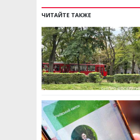
ЧИТАЙТЕ ТАКЖЕ