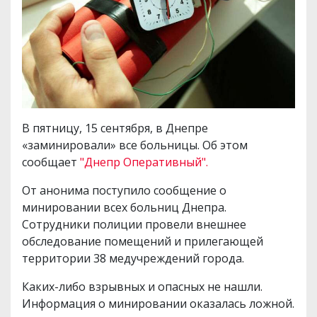
В пятницу, 15 сентября, в Днепре
«заминировали» все больницы. Об этом
сообщает
"Днепр Оперативный".
От анонима поступило сообщение о
минировании всех больниц Днепра.
Сотрудники полиции провели внешнее
обследование помещений и прилегающей
территории 38 медучреждений города.
Каких-либо взрывных и опасных не нашли.
Информация о минировании оказалась ложной.