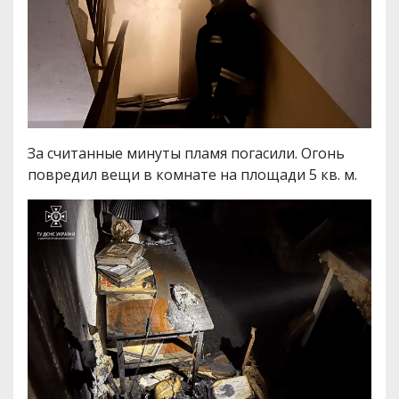
За считанные минуты пламя погасили. Огонь
повредил вещи в комнате на площади 5 кв. м.