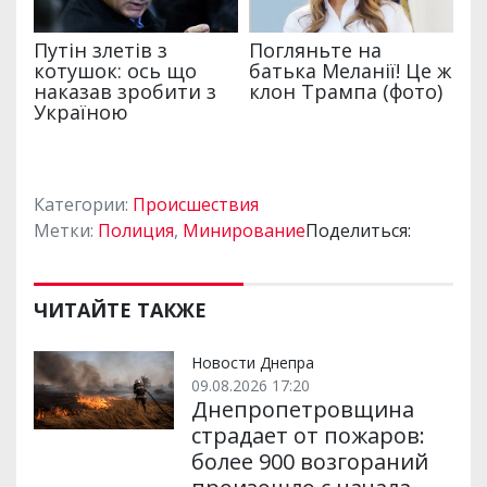
Категории:
Происшествия
Метки:
Полиция
,
Минирование
Поделиться:
ЧИТАЙТЕ ТАКЖЕ
Новости Днепра
09.08.2026 17:20
Днепропетровщина
страдает от пожаров:
более 900 возгораний