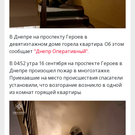
В Днепре на проспекту Героев в
девятиэтажном доме горела квартира. Об этом
сообщает
"Днепр Оперативный".
В 04:52 утра 16 сентября на проспекте Героев в
Днепре произошел пожар в многоэтажке.
Приехавшие на место происшествия спасатели
установили, что возгорание возникло в одной
из комнат горящей квартиры.