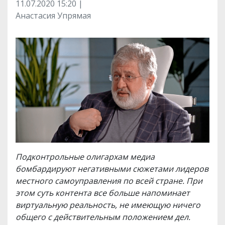
11.07.2020 15:20 |
Анастасия Упрямая
Подконтрольные олигархам медиа
бомбардируют негативными сюжетами лидеров
местного самоуправления по всей стране. При
этом суть контента все больше напоминает
виртуальную реальность, не имеющую ничего
общего с действительным положением дел.