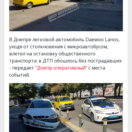
В Днепре легковой автомобиль Daewoo Lanos,
уходя от столкновения с микроавтобусом,
влетел на остановку общественного
транспорта: в ДТП обошлось без пострадавших
- передает
"Днепр оперативный"
с места
событий.