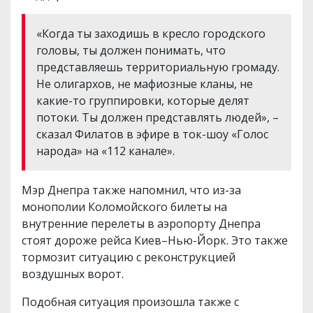
«Когда ты заходишь в кресло городского
головы, ты должен понимать, что
представляешь территориальную громаду.
Не олигархов, не мафиозные кланы, не
какие-то группировки, которые делят
потоки. Ты должен представлять людей», –
сказал Филатов в эфире в ток-шоу «Голос
народа» на «112 канале».
Мэр Днепра также напомнил, что из-за
монополии Коломойского билеты на
внутренние перелеты в аэропорту Днепра
стоят дороже рейса Киев–Нью-Йорк. Это также
тормозит ситуацию с реконструкцией
воздушных ворот.
Подобная ситуация произошла также с