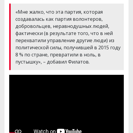
«Мне жалко, что эта партия, которая
создавалась как партия волонтеров,
добровольцев, неравнодушных людей,
фактически (в результате того, что в ней
перехватили управление другие люди) из
политической силы, получившей в 2015 году
8 % по стране, превратили в ноль, в
пустышку», – добавил Филатов.