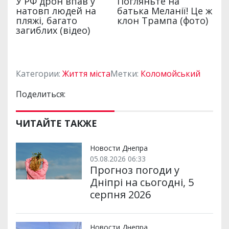
Категории:
Життя міста
Метки:
Коломойський
Поделиться:
ЧИТАЙТЕ ТАКЖЕ
Новости Днепра
05.08.2026 06:33
Прогноз погоди у
Дніпрі на сьогодні, 5
серпня 2026
Новости Днепра