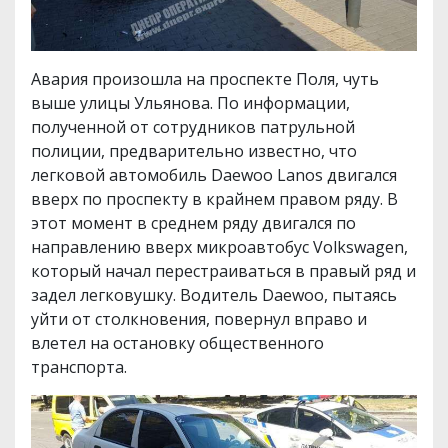
Авария произошла на проспекте Поля, чуть
выше улицы Ульянова. По информации,
полученной от сотрудников патрульной
полиции, предварительно известно, что
легковой автомобиль Daewoo Lanos двигался
вверх по проспекту в крайнем правом ряду. В
этот момент в среднем ряду двигался по
направлению вверх микроавтобус Volkswagen,
который начал перестраиваться в правый ряд и
задел легковушку. Водитель Daewoo, пытаясь
уйти от столкновения, повернул вправо и
влетел на остановку общественного
транспорта.