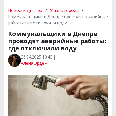
Новости Днепра
/
Жизнь города
/
Коммунальщики в Днепре проводят аварийные
работы: где отключили воду
Коммунальщики в Днепре
проводят аварийные работы:
где отключили воду
26.04.2025 10:40 |
Алена Эрдем