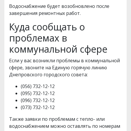
Водоснабжение будет возобновлено после
завершения ремонтных работ.
Куда сообщать о
проблемах в
коммунальной сфере
Если у вас возникли проблемы в коммунальной
сфере, звоните на Единую горячую линию
Днепровского городского совета:
(056) 732-12-12
(095) 732-12-12
(096) 732-12-12
(073) 732-12-12
Также заявки по проблемам с тепло- или
водоснабжением можно оставлять по номерам