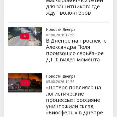
маскировочных сетей
для защитников: где
ждут волонтеров
Новости Днепра
02.08.2026 12:56
В Днепре на проспекте
Александра Поля
произошло серьёзное
ДТП: видео момента
Новости Днепра
05.08.2026 10:56
«Потеря повлияла на
логистические
процессы»: россияне
уничтожили склад
«Биосферы» в Днепре