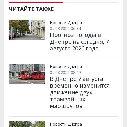
ЧИТАЙТЕ ТАКЖЕ
Новости Днепра
07.08.2026 06:34
Прогноз погоды в
Днепре на сегодня, 7
августа 2026 года
Новости Днепра
07.08.2026 08:49
В Днепре 7 августа
временно изменится
движение двух
трамвайных
маршрутов
Новости Днепра