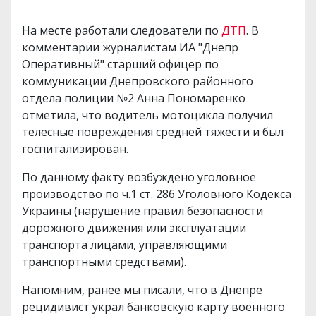
На месте работали следователи по
ДТП
. В
комментарии журналистам ИА "Днепр
Оперативный" старший офицер по
коммуникации Днепровского районного
отдела полиции №2 Анна Пономаренко
отметила, что водитель мотоцикла получил
телесные повреждения средней тяжести и был
госпитализирован.
По данному факту возбуждено уголовное
производство по ч.1 ст. 286 Уголовного Кодекса
Украины (нарушение правил безопасности
дорожного движения или эксплуатации
транспорта лицами, управляющими
транспортными средствами).
Напомним, ранее мы писали, что в Днепре
рецидивист украл банковскую карту военного