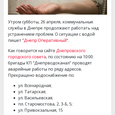
Утром субботы, 26 апреля, коммунальные
службы в Днепре продолжают работать над
устранением проблем. О ситуации с водой
пишет "
Днепр Оперативный
".
Как говорится на сайте
Днепровского
городского совета
, по состоянию на 10:00
бригады КП "Днепрводоканал" проводят
аварийные работы по ряду адресов.
Прекращено водоснабжение по:
ул. Всенародная;
ул. Татарская;
ул. Васильевская;
пл. Старомостова, 2, 3-Б, 5;
ул. Привокзальная, 15