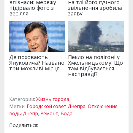
Категории:
Жизнь города
Метки:
Городской совет Днепра
,
Отключение
воды Днепр
,
Ремонт
,
Вода
Поделиться: