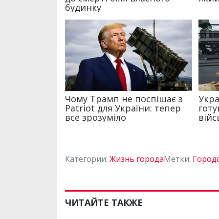
Категории:
Жизнь города
Метки:
Городс
ЧИТАЙТЕ ТАКЖЕ