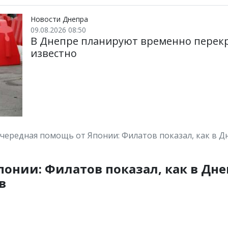
Новости Днепра
09.08.2026 08:50
В Днепре планируют временно перек
известно
чередная помощь от Японии: Филатов показал, как в Дн
онии: Филатов показал, как в Дне
в