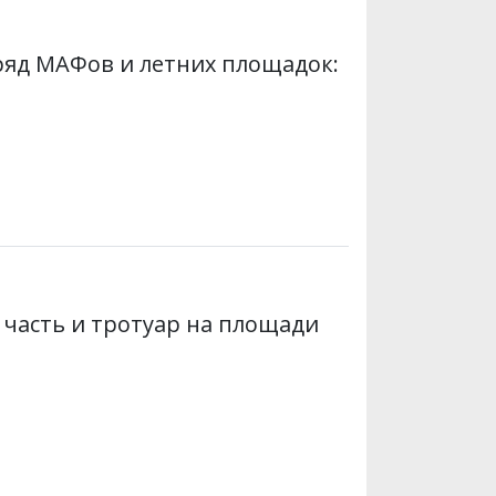
яд МАФов и летних площадок:
 часть и тротуар на площади