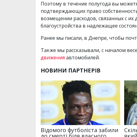
Поэтому в течение полугода вы может
подтверждающих право собственности 
возмещении расходов, связанных с их
благоустройства в надлежащее состоя
Ранее мы писали, в Днепре, чтобы поч
Также мы рассказывали, с началом ве
движения
автомобилей.