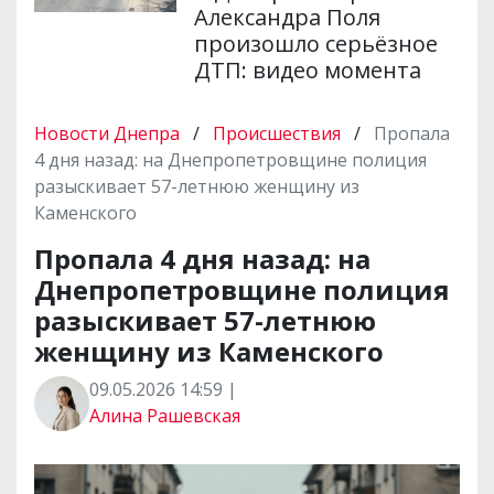
Александра Поля
произошло серьёзное
ДТП: видео момента
Новости Днепра
/
Происшествия
/
Пропала
4 дня назад: на Днепропетровщине полиция
разыскивает 57-летнюю женщину из
Каменского
Пропала 4 дня назад: на
Днепропетровщине полиция
разыскивает 57-летнюю
женщину из Каменского
09.05.2026 14:59 |
Алина Рашевская