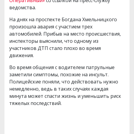
Оперативный»
со ссылкой на пресс-службу
ведомства.
На днях на проспекте Богдана Хмельницкого
произошла авария с участием трех
автомобилей. Прибыв на место происшествия,
инспекторы выяснили, что одному из
участников ДТП стало плохо во время
движения.
Во время общения с водителем патрульные
заметили симптомы, похожие на инсульт.
Полицейские поняли, что действовать нужно
немедленно, ведь в таких случаях каждая
минута может спасти жизнь и уменьшить риск
тяжелых последствий.