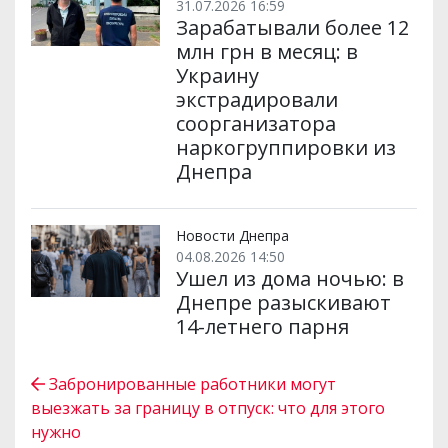
31.07.2026 16:59
Зарабатывали более 12
млн грн в месяц: в
Украину
экстрадировали
соорганизатора
наркогруппировки из
Днепра
Новости Днепра
04.08.2026 14:50
Ушел из дома ночью: в
Днепре разыскивают
14-летнего парня
Забронированные работники могут
выезжать за границу в отпуск: что для этого
нужно