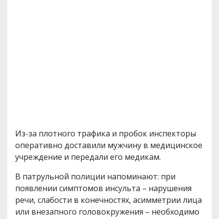
Из-за плотного трафика и пробок инспекторы
оперативно доставили мужчину в медицинское
учреждение и передали его медикам.
В патрульной полиции напоминают: при
появлении симптомов инсульта – нарушения
речи, слабости в конечностях, асимметрии лица
или внезапного головокружения – необходимо