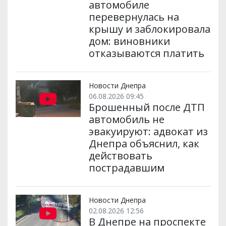
автомобиле
перевернулась на
крышу и заблокировала
дом: виновники
отказываются платить
Новости Днепра
06.08.2026 09:45
Брошенный после ДТП
автомобиль не
эвакуируют: адвокат из
Днепра объяснил, как
действовать
пострадавшим
Новости Днепра
02.08.2026 12:56
В Днепре на проспекте