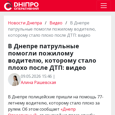
Новости Днепра
/
Видео
/
В Днепре
патрульные помогли пожилому водителю,
которому стало плохо после ДТП: видео
В Днепре патрульные
помогли пожилому
водителю, которому стало
плохо после ДТП: видео
09.05.2026 15:46 |
Алина Рашевская
В Днепре полицейские пришли на помощь 77-
летнему водителю, которому стало плохо за
рулем. Об этом сообщает
«Днепр