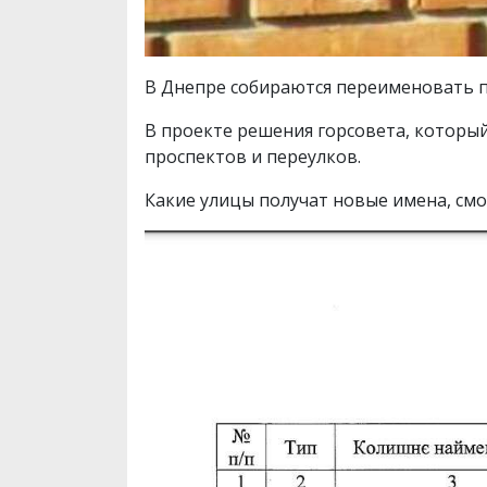
В Днепре собираются переименовать пр
В проекте решения горсовета, который
проспектов и переулков.
Какие улицы получат новые имена, смо