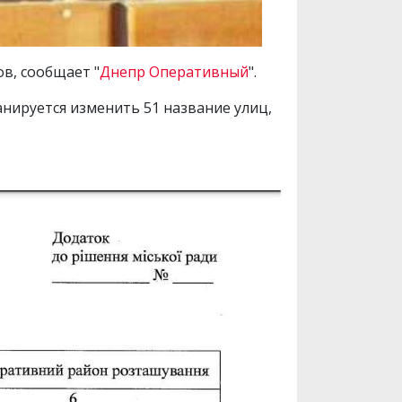
в, сообщает "
Днепр Оперативный
".
нируется изменить 51 название улиц,