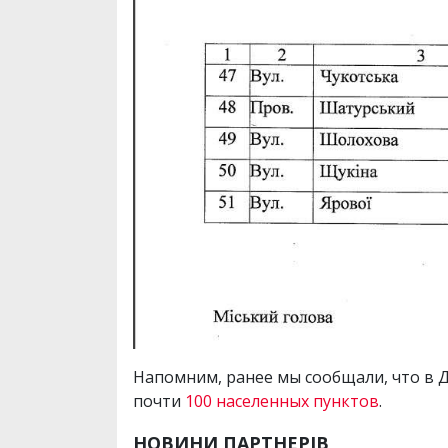
Напомним, ранее мы сообщали, что в
почти
100 населенных пунктов
.