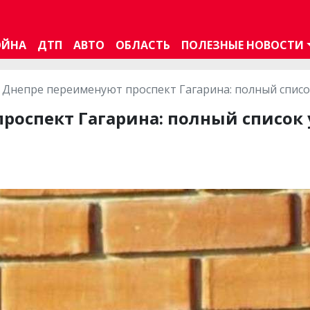
ОЙНА
ДТП
АВТО
ОБЛАСТЬ
ПОЛЕЗНЫЕ НОВОСТИ
 Днепре переименуют проспект Гагарина: полный списо
роспект Гагарина: полный список