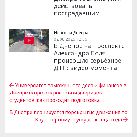
действовать
пострадавшим
Новости Днепра
02.08.2026 12:56
В Днепре на проспекте
Александра Поля
произошло серьёзное
ДТП: видео момента
Университет таможенного дела и финансов в
Днепре скоро откроет свои двери для
студентов: как проходит подготовка
В Днепре планируется перекрытие движения по
Крутогорному спуску до конца года