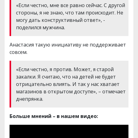
«Если честно, мне все равно сейчас. С другой
стороны, я не знаю, что там происходит. Не
могу дать конструктивный ответ», -
поделился мужчина.
Анастасия такую инициативу не поддерживает
совсем.
«Если честно, я против. Может, я старой
закалки. Я считаю, что на детей не будет
отрицательно влиять. И так у нас хватает
магазинов в открытом доступе», – отмечает
днепрянка.
Больше мнений – в нашем видео: