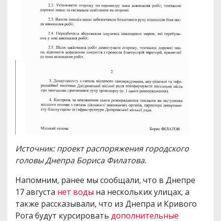
Источник: проект распоряжения городского
головы Днепра Бориса Филатова.
Напомним, ранее мы сообщали, что в Днепре
17 августа
нет воды
на нескольких улицах, а
также рассказывали, что из Днепра и Кривого
Рога будут курсировать
дополнительные