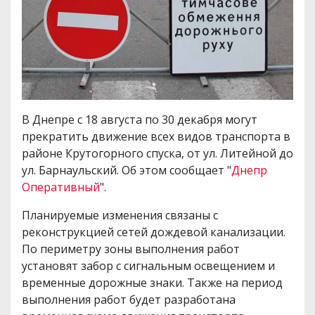
В Днепре с 18 августа по 30 декабря могут
прекратить движение всех видов транспорта в
районе Крутогорного спуска, от ул. Литейной до
ул. Барнаульский. Об этом сообщает "
Днепр
Оперативный
".
Планируемые изменения связаны с
реконструкцией сетей дождевой канализации.
По периметру зоны выполнения работ
установят забор с сигнальным освещением и
временные дорожные знаки. Также на период
выполнения работ будет разработана