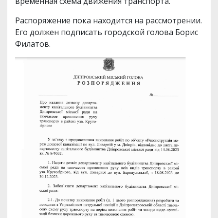
временная схема движения транспорта.
Распоряжение пока находится на рассмотрении.
Его должен подписать городской голова Борис
Филатов.