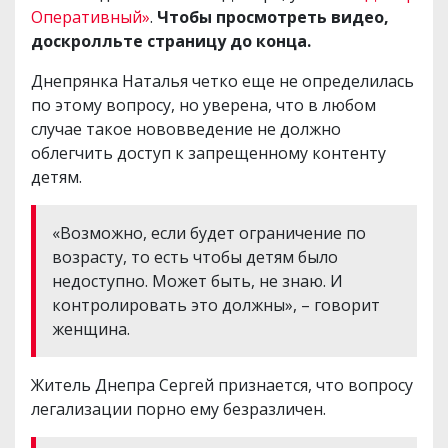
Оперативный»
.
Чтобы просмотреть видео,
доскролльте страницу до конца.
Днепрянка Наталья четко еще не определилась
по этому вопросу, но уверена, что в любом
случае такое нововведение не должно
облегчить доступ к запрещенному контенту
детям.
«Возможно, если будет ограничение по
возрасту, то есть чтобы детям было
недоступно. Может быть, не знаю. И
контролировать это должны», – говорит
женщина.
Житель Днепра Сергей признается, что вопросу
легализации порно ему безразличен.