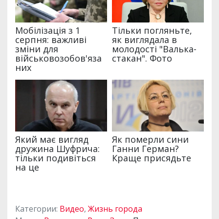
Категории:
Видео
,
Жизнь города