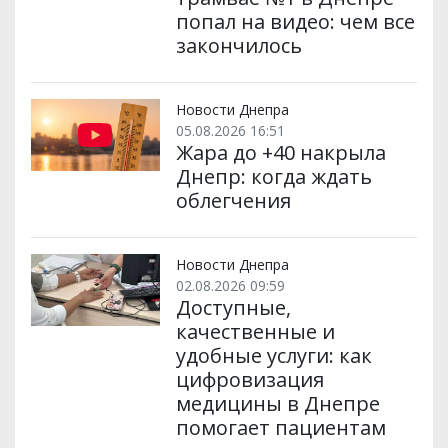
попал на видео: чем все
закончилось
Новости Днепра
05.08.2026 16:51
Жара до +40 накрыла
Днепр: когда ждать
облегчения
Новости Днепра
02.08.2026 09:59
Доступные,
качественные и
удобные услуги: как
цифровизация
медицины в Днепре
помогает пациентам