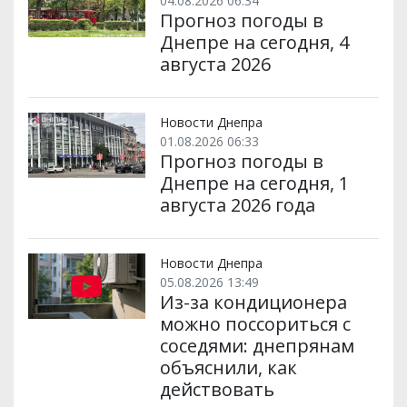
04.08.2026 06:34
Прогноз погоды в
Днепре на сегодня, 4
августа 2026
Новости Днепра
01.08.2026 06:33
Прогноз погоды в
Днепре на сегодня, 1
августа 2026 года
Новости Днепра
05.08.2026 13:49
Из-за кондиционера
можно поссориться с
соседями: днепрянам
объяснили, как
действовать