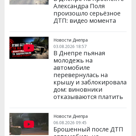
Александра Поля
произошло серьёзное
ДТП: видео момента
Новости Днепра
03.08.2026 18:57
В Днепре пьяная
молодежь на
автомобиле
перевернулась на
крышу и заблокировала
дом: виновники
отказываются платить
Новости Днепра
06.08.2026 09:45
Брошенный после ДТП