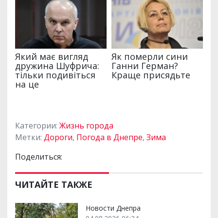
Категории:
Жизнь города
Метки:
Дороги
,
Погода в Днепре
,
Зима
Поделиться:
ЧИТАЙТЕ ТАКЖЕ
Новости Днепра