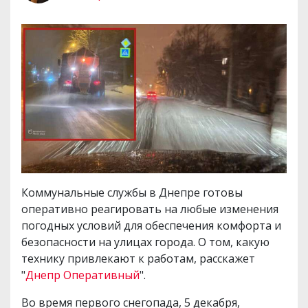
Коммунальные службы в Днепре готовы
оперативно реагировать на любые изменения
погодных условий для обеспечения комфорта и
безопасности на улицах города. О том, какую
технику привлекают к работам, расскажет
"
Днепр Оперативный
".
Во время первого снегопада, 5 декабря,