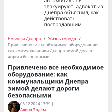
автомобиль не
эвакуируют: адвокат из
Днепра объяснил, как
действовать
пострадавшим
Новости Днепра
/
Жизнь города
/
Привлечено все необходимое оборудование:
как коммунальщики Днепра зимой делают
дороги безопасными
Привлечено все необходимое
оборудование: как
коммунальщики Днепра
зимой делают дороги
безопасными
06.12.2024 13:39 |
Алена Эрдем