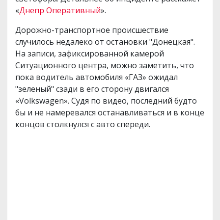
«
Днепр Оперативный
».
Дорожно-транспортное происшествие
случилось недалеко от остановки "Донецкая".
На записи, зафиксированной камерой
Ситуационного центра, можно заметить, что
пока водитель автомобиля «ГАЗ» ожидал
"зеленый" сзади в его сторону двигался
«Volkswagen». Судя по видео, последний будто
бы и не намеревался останавливаться и в конце
концов столкнулся с авто спереди.