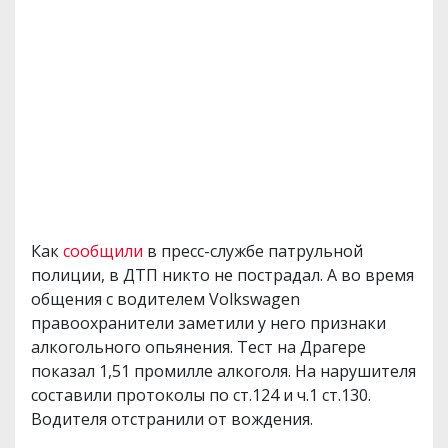
Как
сообщили
в пресс-службе патрульной
полиции, в ДТП никто не пострадал. А во время
общения с водителем Volkswagen
правоохранители заметили у него признаки
алкогольного опьянения. Тест на Драгере
показал 1,51 промилле алкоголя. На нарушителя
составили протоколы по ст.124 и ч.1 ст.130.
Водителя отстранили от вождения.