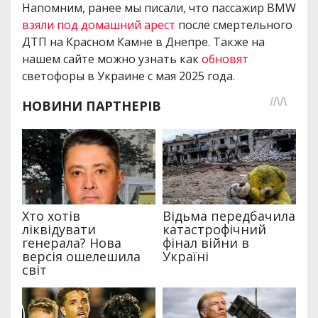
Напомним, ранее мы писали, что пассажир BMW
взяли под домашний арест
после смертельного
ДТП на Красном Камне в Днепре. Также на
нашем сайте можно узнать как
обновят
светофоры в Украине с мая 2025 года.