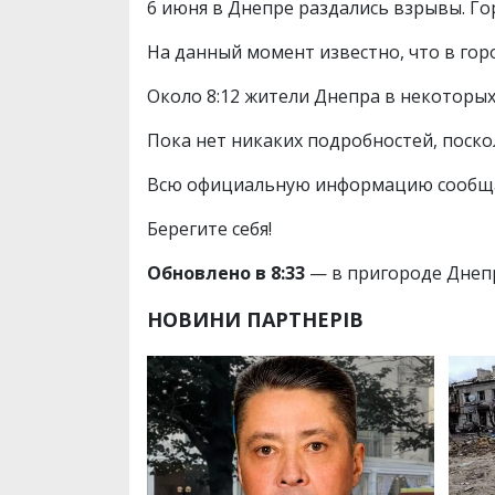
6 июня в Днепре раздались взрывы. Го
На данный момент известно, что в горо
Около 8:12 жители Днепра в некоторых
Пока нет никаких подробностей, поско
Всю официальную информацию сообщат
Берегите себя!
Обновлено в 8:33
— в пригороде Днепр