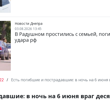
Новости Днепра
03.08.2026 13:45
В Радушном простились с семьей, пог
удара рф
22
/
Есть погибшие и пострадавшие: в ночь на 6 июня 
авшие: в ночь на 6 июня враг деся