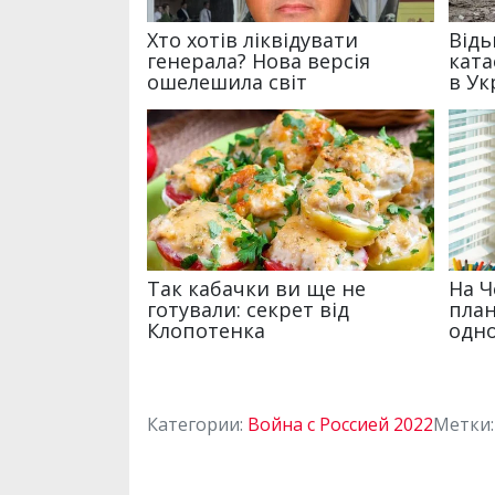
Категории:
Война с Россией 2022
Метки