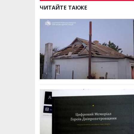
ЧИТАЙТЕ ТАКЖЕ