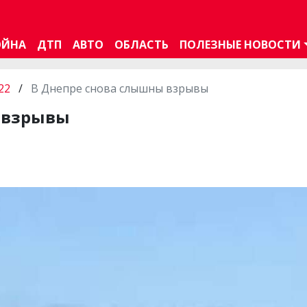
ОЙНА
ДТП
АВТО
ОБЛАСТЬ
ПОЛЕЗНЫЕ НОВОСТИ
22
/
В Днепре снова слышны взрывы
 взрывы