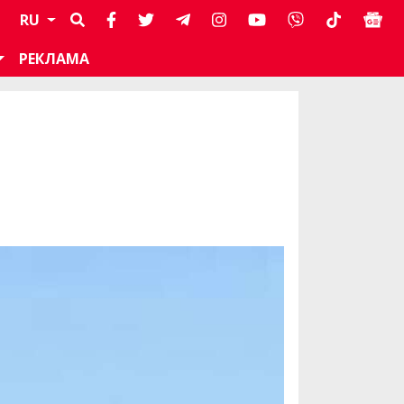
RU
РЕКЛАМА