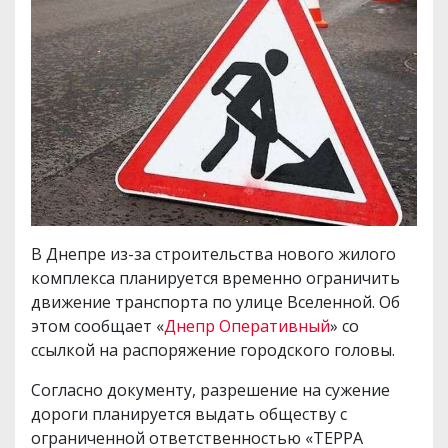
В Днепре из-за строительства нового жилого
комплекса планируется временно ограничить
движение транспорта по улице Вселенной. Об
этом сообщает «
Днепр Оперативный
» со
ссылкой на распоряжение городского головы.
Согласно документу, разрешение на сужение
дороги планируется выдать обществу с
ограниченной ответственностью «ТЕРРА