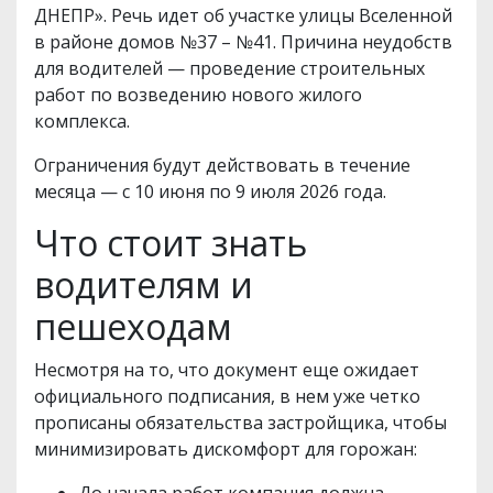
ДНЕПР». Речь идет об участке улицы Вселенной
в районе домов №37 – №41. Причина неудобств
для водителей — проведение строительных
работ по возведению нового жилого
комплекса.
Ограничения будут действовать в течение
месяца — с 10 июня по 9 июля 2026 года.
Что стоит знать
водителям и
пешеходам
Несмотря на то, что документ еще ожидает
официального подписания, в нем уже четко
прописаны обязательства застройщика, чтобы
минимизировать дискомфорт для горожан:
До начала работ компания должна