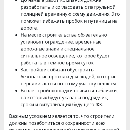
разработать и согласовать с патрульной
полицией временную схему движения. Это
поможет избежать пробок и путаницы на
дороге.
На месте строительства обязательно
установят ограждение, временные
дорожные знаки и специальное
сигнальное освещение, которое будет
работать в темное время суток.
Застройщик обязан обустроить
безопасные проходы для людей, которые
передвигаются по этому участку пешком.
Возле стройплощадки появятся таблички,
на которых будут указаны подрядчик,
сроки и визуализация будущего ЖК.
Важным условием является то, что строители
должны позаботиться о сохранности всех
подземных коммуникаций и инженерных сетей,