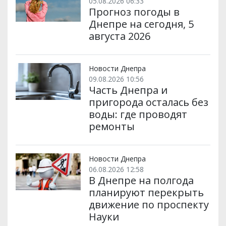
05.08.2026 06:33
Прогноз погоды в
Днепре на сегодня, 5
августа 2026
Новости Днепра
09.08.2026 10:56
Часть Днепра и
пригорода осталась без
воды: где проводят
ремонты
Новости Днепра
06.08.2026 12:58
В Днепре на полгода
планируют перекрыть
движение по проспекту
Науки