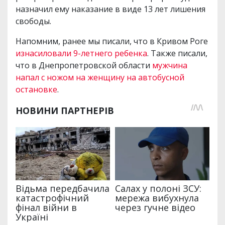
назначил ему наказание в виде 13 лет лишения
свободы.
Напомним, ранее мы писали, что в Кривом Роге
изнасиловали 9-летнего ребенка
. Также писали,
что в Днепропетровской области
мужчина
напал с ножом на женщину на автобусной
остановке
.