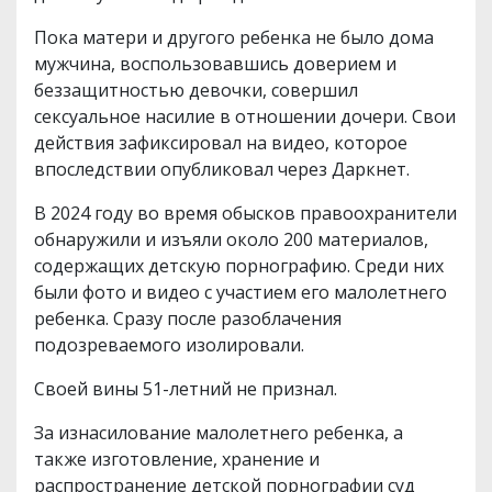
Пока матери и другого ребенка не было дома
мужчина, воспользовавшись доверием и
беззащитностью девочки, совершил
сексуальное насилие в отношении дочери. Свои
действия зафиксировал на видео, которое
впоследствии опубликовал через Даркнет.
В 2024 году во время обысков правоохранители
обнаружили и изъяли около 200 материалов,
содержащих детскую порнографию. Среди них
были фото и видео с участием его малолетнего
ребенка. Сразу после разоблачения
подозреваемого изолировали.
Своей вины 51-летний не признал.
За изнасилование малолетнего ребенка, а
также изготовление, хранение и
распространение детской порнографии суд