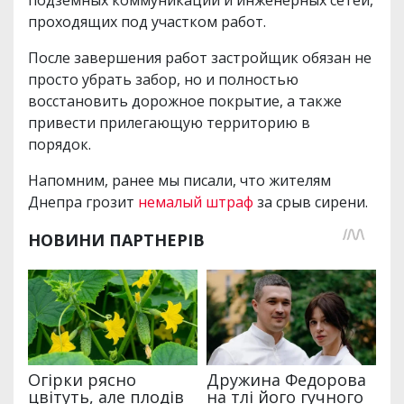
проходящих под участком работ.
После завершения работ застройщик обязан не
просто убрать забор, но и полностью
восстановить дорожное покрытие, а также
привести прилегающую территорию в
порядок.
Напомним, ранее мы писали, что жителям
Днепра грозит
немалый штраф
за срыв сирени.