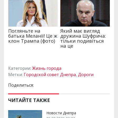
Категории:
Жизнь города
Метки:
Городской совет Днепра
,
Дороги
Поделиться:
ЧИТАЙТЕ ТАКЖЕ
Новости Днепра