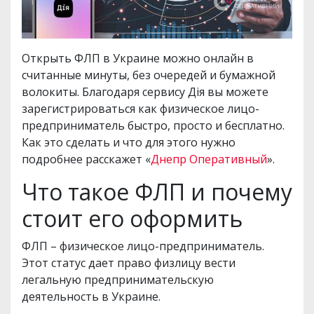
Открыть ФЛП в Украине можно онлайн в
считанные минуты, без очередей и бумажной
волокиты. Благодаря сервису Дія вы можете
зарегистрироваться как физическое лицо-
предприниматель быстро, просто и бесплатно.
Как это сделать и что для этого нужно
подробнее расскажет «
Днепр Оперативный
».
Что такое ФЛП и почему
стоит его оформить
ФЛП – физическое лицо-предприниматель.
Этот статус дает право физлицу вести
легальную предпринимательскую
деятельность в Украине.