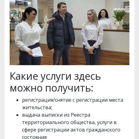
Какие услуги здесь
можно получить:
регистрация/снятие с регистрации места
жительства;
выдача выписки из Реестра
территориального общества, услуги в
сфере регистрации актов гражданского
состояния;