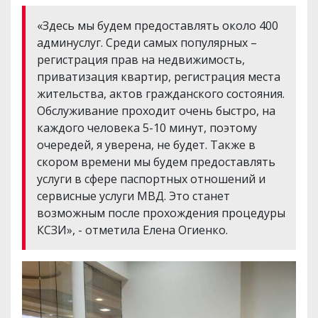
«Здесь мы будем предоставлять около 400
админуслуг. Среди самых популярных –
регистрация прав на недвижимость,
приватизация квартир, регистрация места
жительства, актов гражданского состояния.
Обслуживание проходит очень быстро, на
каждого человека 5-10 минут, поэтому
очередей, я уверена, не будет. Также в
скором времени мы будем предоставлять
услуги в сфере паспортных отношений и
сервисные услуги МВД. Это станет
возможным после прохождения процедуры
КСЗИ», - отметила Елена Огиенко.