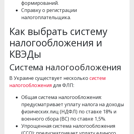
формирований.
Справку о регистрации
налогоплательщика.
Как выбрать систему
налогообложения и
КВЭДы
Система налогообложения
В Украине существует несколько
систем
налогообложения
для ФЛП:
Общая система налогообложения:
предусматривает уплату налога на доходы
физических лиц (НДФЛ) по ставке 18% и
военного сбора (ВС) по ставке 1,5%.
Упрощенная система налогообложения
(ССО): предусматривает уплату единого