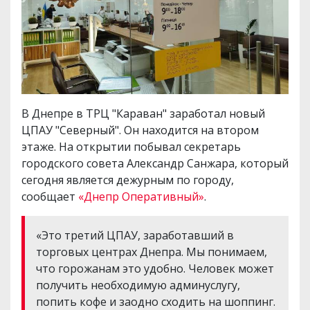
В Днепре в ТРЦ "Караван" заработал новый
ЦПАУ "Северный". Он находится на втором
этаже. На открытии побывал секретарь
городского совета Александр Санжара, который
сегодня является дежурным по городу,
сообщает
«Днепр Оперативный»
.
«Это третий ЦПАУ, заработавший в
торговых центрах Днепра. Мы понимаем,
что горожанам это удобно. Человек может
получить необходимую админуслугу,
попить кофе и заодно сходить на шоппинг.