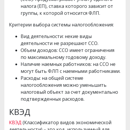
налога (ЕП), ставка которого зависит от
группы, к которой относится ФЛП.
Критерии выбора системы налогообложения:
Вид деятельности: некие виды
деятельности не разрешают ССО.
Объем доходов: ССО имеет ограничения
по максимальному годовому доходу.
Наличие наемных работников: на ССО не
могут быть ФЛП с наемными работниками.
Расходы: на общей системе
налогообложения можно уменьшить
налоговый объект за счет документально
подтвержденных расходов.
КВЭД
КВЭД
(Классификатор видов экономической
деятельности) – это код, используемый для