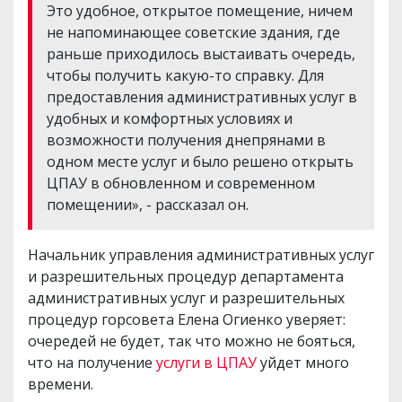
Это удобное, открытое помещение, ничем
не напоминающее советские здания, где
раньше приходилось выстаивать очередь,
чтобы получить какую-то справку. Для
предоставления административных услуг в
удобных и комфортных условиях и
возможности получения днепрянами в
одном месте услуг и было решено открыть
ЦПАУ в обновленном и современном
помещении», - рассказал он.
Начальник управления административных услуг
и разрешительных процедур департамента
административных услуг и разрешительных
процедур горсовета Елена Огиенко уверяет:
очередей не будет, так что можно не бояться,
что на получение
услуги в ЦПАУ
уйдет много
времени.