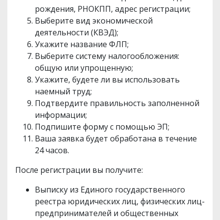
рождения, РНОКПП, адрес регистрации;
Выберите вид экономической
деятельности (КВЭД);
Укажите название ФЛП;
Выберите систему налогообложения:
общую или упрощенную;
Укажите, будете ли вы использовать
наемный труд;
Подтвердите правильность заполненной
информации;
Подпишите форму с помощью ЭП;
Ваша заявка будет обработана в течение
24 часов.
После регистрации вы получите:
Выписку из Единого государственного
реестра юридических лиц, физических лиц-
предпринимателей и общественных