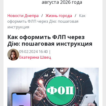
августа 2026 года
Новости Днепра
/
Жизнь города
/
Как
оформить ФЛП через Дію: пошаговая
инструкция
Как оформить ФЛП через
Дію: пошаговая инструкция
09.02.2024 16:40 |
Екатерина Швец