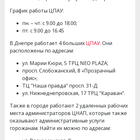
График работы ЦПАУ:
пн. – чт. с 9.00 до 18.00;
пт. с 9.00 до 16.45
В Днепре работает 4 больших
ЦПАУ
. Они
расположены по адресам:
ул. Марии Кюри, 5 ТРЦ NEO PLAZA;
просп. Слобожанский, 8 «Прозрачный
офис»;
ТЦ "Наша правда" просп. 31-Д;
ул. Нижнеднепровская, 17 ТРЦ "Караван".
Также в городе работают 2 удаленных рабочих
места администраторов ЦНАП, которые также
оказывают административные услуги
горожанам. Найти их можно по адресам: