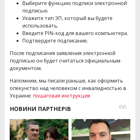
Выберите функцию подписи электронной
подписью.
Укажите тип ЭП, который вы будете
использовать.
Введите PIN-код для вашего компьютера.
Подтвердите подписание.
После подписания заявления электронной
подписью он будет считаться официальным
документом.
Напомним, мы писали раньше, как оформить
опекунство над человеком с инвалидностью в
Украине:
пошаговая инструкция