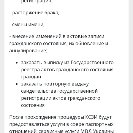
регистрацию:
- расторжение брака,
- смены имени,
- внесение изменений в актовые записи
гражданского состояния, их обновление и
аннулирование;
заказать выписку из Государственного
реестра актов гражданского состояния
граждан
заказать повторную выдачу
свидетельства государственной
регистрации актов гражданского
состояния.
После прохождения процедуры КСЗИ будут
предоставляться услуги в сфере паспортных
отношений; сервисные услуги МВД Украины.