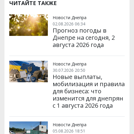
ЧИТАЙТЕ ТАКЖЕ
Новости Днепра
02.08.2026 06:34
Прогноз погоды в
Днепре на сегодня, 2
августа 2026 года
Новости Днепра
30.07.2026 20:50
Новые выплаты,
мобилизация и правила
для бизнеса: что
изменится для днепрян
с 1 августа 2026 года
Новости Днепра
05.08.2026 18:51