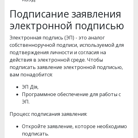
Подписание заявления
электронной подписью
Электронная подпись (ЭП) - это аналог
собственноручной подписи, используемой для
подтверждения личности и согласия на
действия в электронной среде. Чтобы
подписать заявление электронной подписью,
вам понадобится:
ЭП Дія,
Программное обеспечение для работы с
ЭП.
Процесс подписания заявления:
Откройте заявление, которое необходимо
подписать.