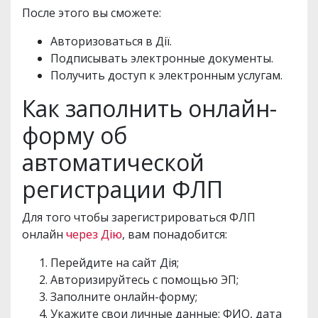
После этого вы сможете:
Авторизоваться в Дії.
Подписывать электронные документы.
Получить доступ к электронным услугам.
Как заполнить онлайн-
форму об
автоматической
регистрации ФЛП
Для того чтобы зарегистрироваться ФЛП
онлайн
через Дію
, вам понадобится:
Перейдите на сайт Дія;
Авторизируйтесь с помощью ЭП;
Заполните онлайн-форму;
Укажите свои личные данные: ФИО, дата