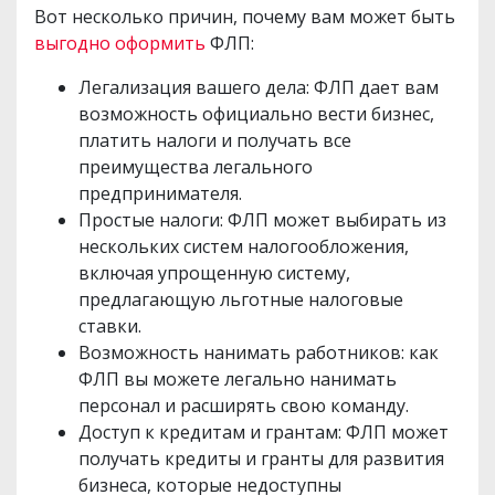
Вот несколько причин, почему вам может быть
выгодно оформить
ФЛП:
Легализация вашего дела: ФЛП дает вам
возможность официально вести бизнес,
платить налоги и получать все
преимущества легального
предпринимателя.
Простые налоги: ФЛП может выбирать из
нескольких систем налогообложения,
включая упрощенную систему,
предлагающую льготные налоговые
ставки.
Возможность нанимать работников: как
ФЛП вы можете легально нанимать
персонал и расширять свою команду.
Доступ к кредитам и грантам: ФЛП может
получать кредиты и гранты для развития
бизнеса, которые недоступны