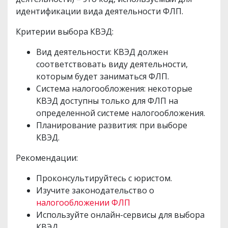
идентификации вида деятельности ФЛП.
Критерии выбора КВЭД:
Вид деятельности: КВЭД должен
соответствовать виду деятельности,
которым будет заниматься ФЛП.
Система налогообложения: некоторые
КВЭД доступны только для ФЛП на
определенной системе налогообложения.
Планирование развития: при выборе
КВЭД.
Рекомендации:
Проконсультируйтесь с юристом.
Изучите законодательство о
налогообложении ФЛП
Используйте онлайн-сервисы для выбора
КВЭД.