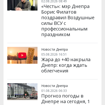
02.08.2026 08:49
«Честь»: мэр Днепра
Борис Филатов
поздравил Воздушные
силы ВСУ с
профессиональным
праздником
Новости Днепра
05.08.2026 16:51
Жара до +40 накрыла
Днепр: когда ждать
облегчения
Новости Днепра
01.08.2026 06:33
Прогноз погоды в
Днепре на сегодня, 1