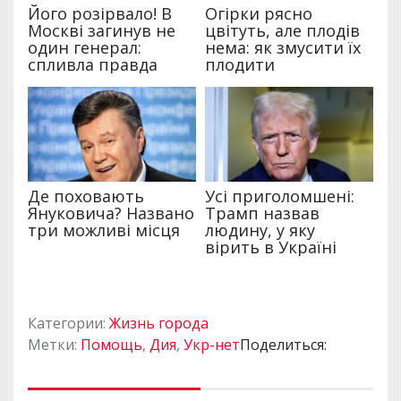
Категории:
Жизнь города
Метки:
Помощь
,
Дия
,
Укр-нет
Поделиться: