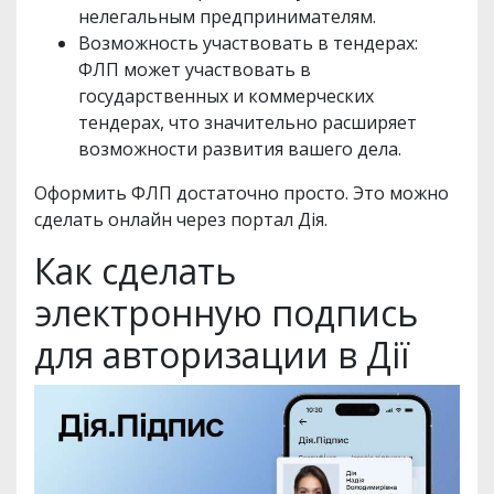
нелегальным предпринимателям.
Возможность участвовать в тендерах:
ФЛП может участвовать в
государственных и коммерческих
тендерах, что значительно расширяет
возможности развития вашего дела.
Оформить ФЛП достаточно просто. Это можно
сделать онлайн через портал Дія.
Как сделать
электронную подпись
для авторизации в Дії