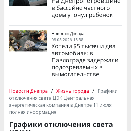
На Днепропетровщине
в бассейне частного
дома утонул ребенок
Новости Днепра
08.08.2026 13:58
Хотели $5 тысяч и два
автомобиля: в
Павлограде задержали
подозреваемых в
вымогательстве
Новости Днепра
/
Жизнь города
/
Графики
отключения света ЦЭК Центральная
энергетическая компания в Днепре 11 июля:
полная информация
Графики отключения света