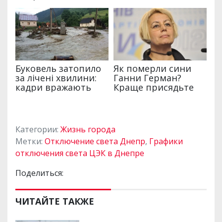
Категории:
Жизнь города
Метки:
Отключение света Днепр
,
Графики
отключения света ЦЭК в Днепре
Поделиться:
ЧИТАЙТЕ ТАКЖЕ