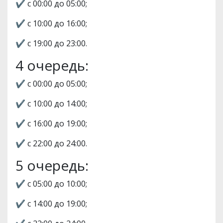
✔️ с 00:00 до 05:00;
✔️ с 10:00 до 16:00;
✔️ с 19:00 до 23:00.
4 очередь:
✔️ с 00:00 до 05:00;
✔️ с 10:00 до 14:00;
✔️ с 16:00 до 19:00;
✔️ с 22:00 до 24:00.
5 очередь:
✔️ с 05:00 до 10:00;
✔️ с 14:00 до 19:00;