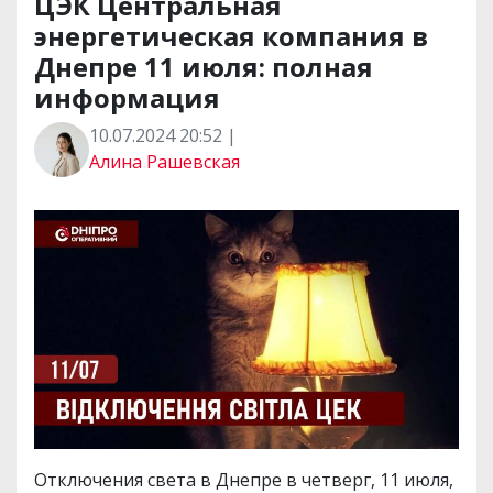
ЦЭК Центральная
энергетическая компания в
Днепре 11 июля: полная
информация
10.07.2024 20:52 |
Алина Рашевская
Отключения света в Днепре в четверг, 11 июля,