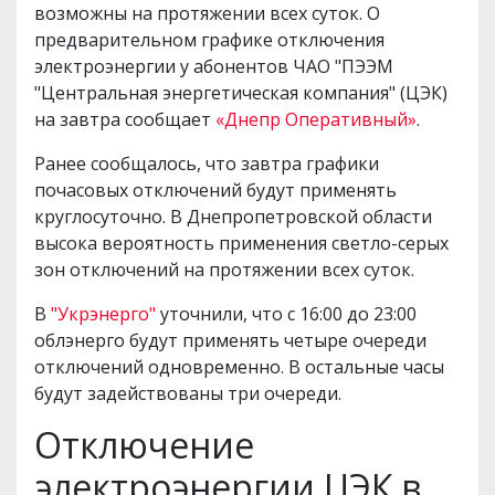
возможны на протяжении всех суток. О
предварительном графике отключения
электроэнергии у абонентов ЧАО "ПЭЭМ
"Центральная энергетическая компания" (ЦЭК)
на завтра сообщает
«Днепр Оперативный»
.
Ранее сообщалось, что завтра графики
почасовых отключений будут применять
круглосуточно. В Днепропетровской области
высока вероятность применения светло-серых
зон отключений на протяжении всех суток.
В
"Укрэнерго"
уточнили, что с 16:00 до 23:00
облэнерго будут применять четыре очереди
отключений одновременно. В остальные часы
будут задействованы три очереди.
Отключение
электроэнергии ЦЭК в