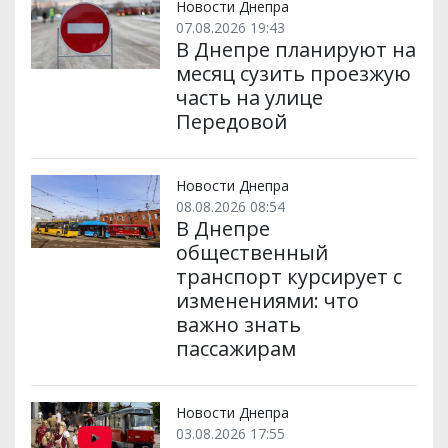
Новости Днепра
07.08.2026 19:43
В Днепре планируют на
месяц сузить проезжую
часть на улице
Передовой
Новости Днепра
08.08.2026 08:54
В Днепре
общественный
транспорт курсирует с
изменениями: что
важно знать
пассажирам
Новости Днепра
03.08.2026 17:55