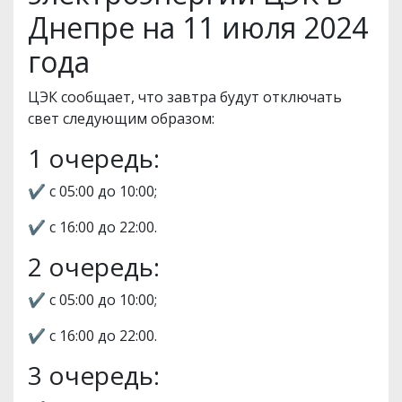
Днепре на 11 июля 2024
года
ЦЭК сообщает, что завтра будут отключать
свет следующим образом:
1 очередь:
✔️ с 05:00 до 10:00;
✔️ с 16:00 до 22:00.
2 очередь:
✔️ с 05:00 до 10:00;
✔️ с 16:00 до 22:00.
3 очередь: