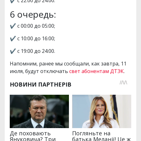
✔️ с 22:00 до 24:00.
6 очередь:
✔️ с 00:00 до 05:00;
✔️ с 10:00 до 16:00;
✔️ с 19:00 до 24:00.
Напомним, ранее мы сообщали, как завтра, 11
июля, будут отключать
свет абонентам ДТЭК
.