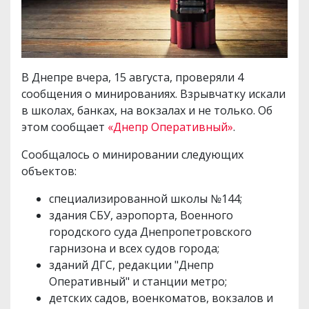
В Днепре вчера, 15 августа, проверяли 4
сообщения о минированиях. Взрывчатку искали
в школах, банках, на вокзалах и не только. Об
этом сообщает
«Днепр Оперативный»
.
Сообщалось о минировании следующих
объектов:
специализированной школы №144;
здания СБУ, аэропорта, Военного
городского суда Днепропетровского
гарнизона и всех судов города;
зданий ДГС, редакции "Днепр
Оперативный" и станции метро;
детских садов, военкоматов, вокзалов и