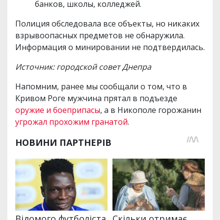
банков, школы, колледжей.
Полиция обследовала все объекты, но никаких
взрывоопасных предметов не обнаружила.
Информация о минировании не подтвердилась.
Источник: городской совет Днепра
Напомним, ранее мы сообщали о том, что в
Кривом Роге мужчина прятал в подъезде
оружие и боеприпасы
, а в Никополе горожанин
угрожал прохожим гранатой
.