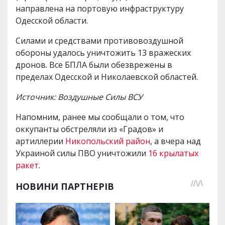
направлена на портовую инфраструктуру
Одесской области.
Силами и средствами противовоздушной
обороны удалось уничтожить 13 вражеских
дронов. Все БПЛА были обезврежены в
пределах Одесской и Николаевской областей.
Источник: Воздушные Силы ВСУ
Напомним, ранее мы сообщали о том, что
оккупанты обстреляли из «Градов» и
артиллерии
Никопольский район
, а вчера над
Украиной силы ПВО уничтожили
16 крылатых
ракет
.