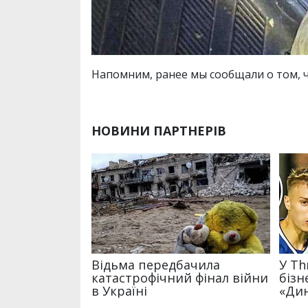
Напомним, ранее мы сообщали о том, 