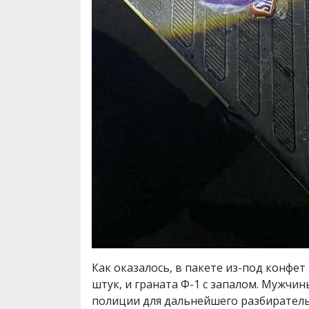
Как оказалось, в пакете из-под конфет
штук, и граната Ф-1 с запалом. Мужч
полиции для дальнейшего разбиратель