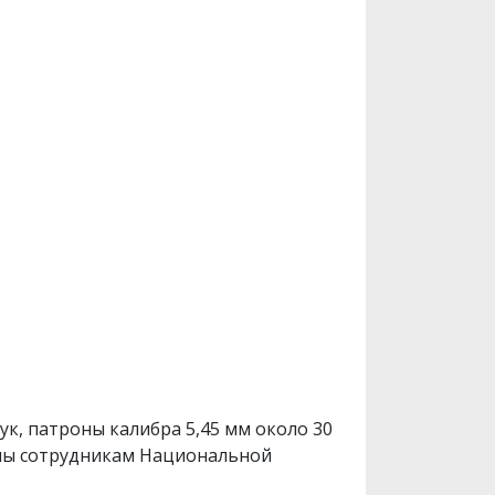
ук, патроны калибра 5,45 мм около 30
даны сотрудникам Национальной