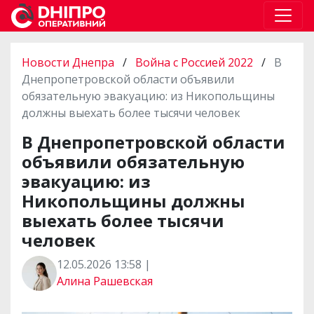
Новости Днепра
/
Война с Россией 2022
/
В
Днепропетровской области объявили
обязательную эвакуацию: из Никопольщины
должны выехать более тысячи человек
В Днепропетровской области
объявили обязательную
эвакуацию: из
Никопольщины должны
выехать более тысячи
человек
12.05.2026 13:58 |
Алина Рашевская