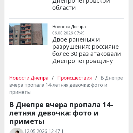
Днепропетровской
области
Новости Днепра
06.08.2026 07:49
Двое раненых и
разрушения: россияне
более 30 раз атаковали
Днепропетровщину
Новости Днепра
/
Происшествия
/
В Днепре
вчера пропала 14-летняя девочка: фото и
приметы
В Днепре вчера пропала 14-
летняя девочка: фото и
приметы
12.05.2026 12:47 |