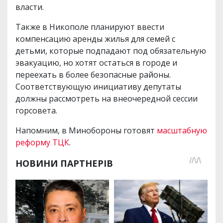
власти.
Также в Никополе планируют ввести
компенсацию аренды жилья для семей с
детьми, которые подпадают под обязательную
эвакуацию, но хотят остаться в городе и
переехать в более безопасные районы.
Соответствующую инициативу депутаты
должны рассмотреть на внеочередной сессии
горсовета.
Напомним, в Минобороны готовят
масштабную
реформу ТЦК
.