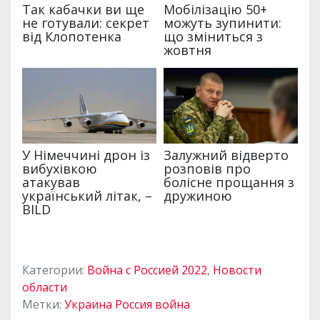
Категории:
Война с Россией 2022
,
Новости
области
Метки:
Украина Россия война