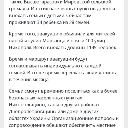
также Высшетарасовки Мировской сельской
громады. Из этих населенных пунктов должны
выехать семьи с детьми. Сейчас там
проживают 34 ребенка из 28 семей.
Кроме того, эвакуацию объявили для жителей
одной из улиц Марганца и почти 100 улиц
Никополя. Всего выехать должны 1145 человек.
Время и маршрут эвакуации будут
согласовывать индивидуально с каждой
семьей. В то же время переехать люди должны
в течение месяца.
Семьи смогут временно поселиться как в более
безопасных населенных пунктах
Никопольщины, так и в других районах
Днепропетровщины или даже в других
областях Украины. Организационные вопросы и
сопровождение обещают обеспечить местные