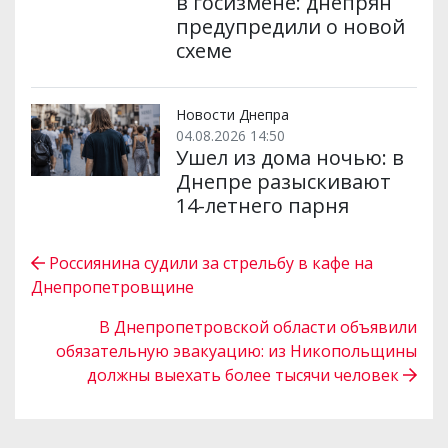
в госизмене: днепрян
предупредили о новой
схеме
Новости Днепра
04.08.2026 14:50
Ушел из дома ночью: в
Днепре разыскивают
14-летнего парня
Россиянина судили за стрельбу в кафе на
Днепропетровщине
В Днепропетровской области объявили
обязательную эвакуацию: из Никопольщины
должны выехать более тысячи человек