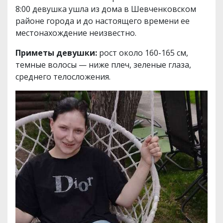
8:00 девушка ушла из дома в Шевченковском
районе города и до настоящего времени ее
местонахождение неизвестно.
Приметы девушки:
рост около 160-165 см,
темные волосы — ниже плеч, зеленые глаза,
среднего телосложения.