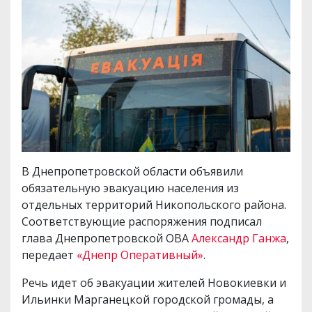
В Днепропетровской области объявили
обязательную эвакуацию населения из
отдельных территорий Никопольского района.
Соответствующие распоряжения подписал
глава Днепропетровской ОВА
Александр Ганжа
,
передает
«Днепр Оперативный»
.
Речь идет об эвакуации жителей Новокиевки и
Ильинки Марганецкой городской громады, а