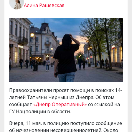
Алина Рашевская
Правоохранители просят помощи в поисках 14-
летней Татьяны Черныш из Днепра. Об этом
сообщает
«Днепр Оперативный»
со ссылкой на
ГУ Нацполиции в области.
Вчера, 11 мая, в полицию поступило сообщение
об исчезновении несовершеннолетней. Около