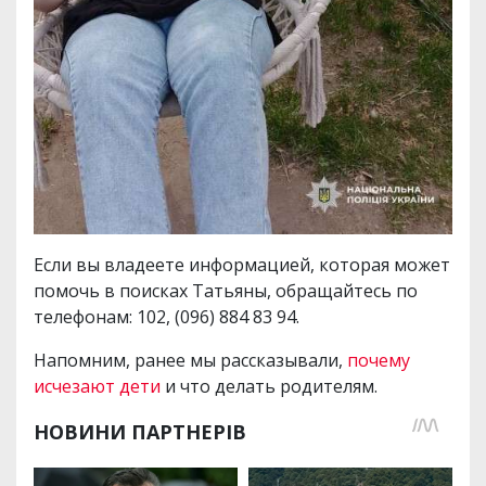
Если вы владеете информацией, которая может
помочь в поисках Татьяны, обращайтесь по
телефонам: 102, (096) 884 83 94.
Напомним, ранее мы рассказывали,
почему
исчезают дети
и что делать родителям.