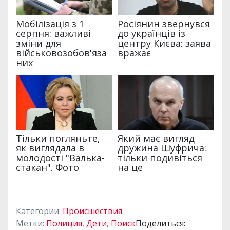
Категории:
Происшествия
Метки:
Полиция
,
Дети
,
Поиск
Поделиться: