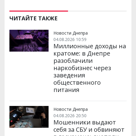
ЧИТАЙТЕ ТАКЖЕ
Новости Днепра
04.08.2026 10:59
Миллионные доходы на
кратоме: в Днепре
разоблачили
наркобизнес через
заведения
общественного
питания
Новости Днепра
04.08.2026 20:50
Мошенники выдают
себя за СБУ и обвиняют