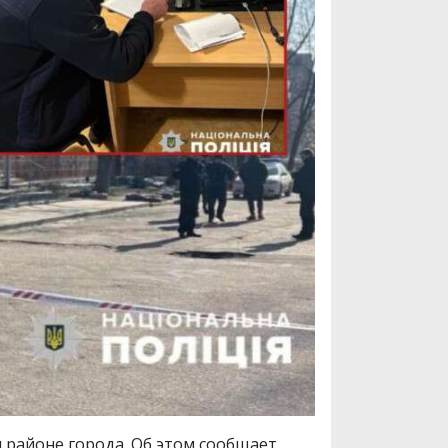
 районе города. Об этом сообщает