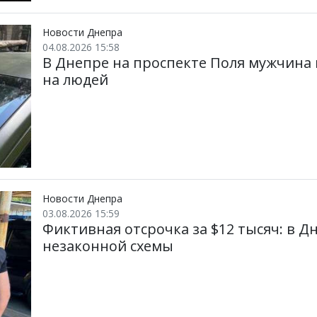
Новости Днепра
04.08.2026 15:58
В Днепре на проспекте Поля мужчина 
на людей
Новости Днепра
03.08.2026 15:59
Фиктивная отсрочка за $12 тысяч: в 
незаконной схемы