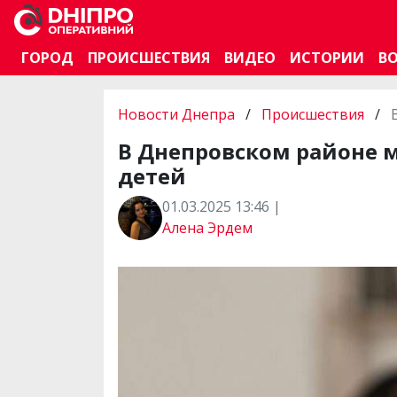
ГОРОД
ПРОИСШЕСТВИЯ
ВИДЕО
ИСТОРИИ
В
Новости Днепра
/
Происшествия
/
В Днепровском районе м
детей
01.03.2025 13:46 |
Алена Эрдем