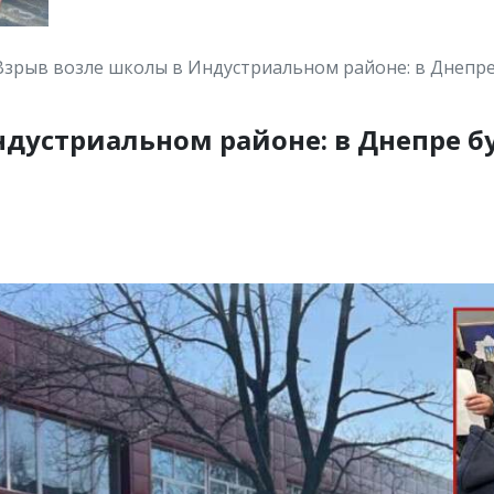
Взрыв возле школы в Индустриальном районе: в Днепре
дустриальном районе: в Днепре б