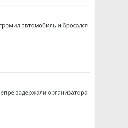
громил автомобиль и бросался
Днепре задержали организатора