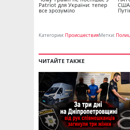
Категории:
Происшествия
Метки:
Поли
ЧИТАЙТЕ ТАКЖЕ