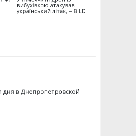
и дня в Днепропетровской