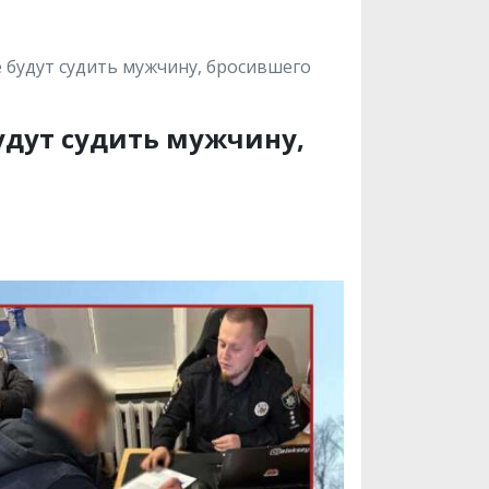
 будут судить мужчину, бросившего
удут судить мужчину,