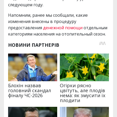
следующем году.
Напомним, ранее мы сообщали, какие
изменения внесены в процедуру
предоставления
денежной помощи
отдельным
категориям населения на отопительный сезон.