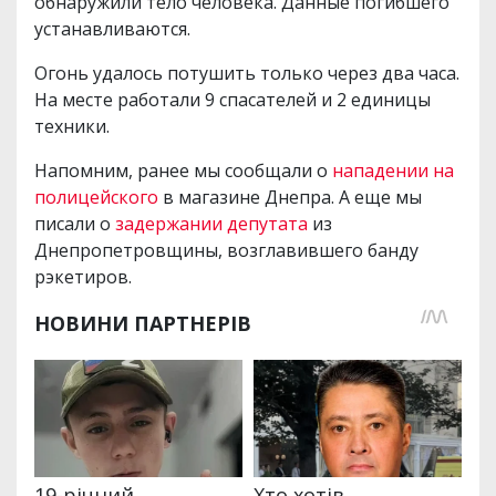
обнаружили тело человека. Данные погибшего
устанавливаются.
Огонь удалось потушить только через два часа.
На месте работали 9 спасателей и 2 единицы
техники.
Напомним, ранее мы сообщали о
нападении на
полицейского
в магазине Днепра. А еще мы
писали о
задержании депутата
из
Днепропетровщины, возглавившего банду
рэкетиров.