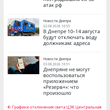
атак рф
Новости Днепра
02.08.2026 10:55
В Днепре 10–14 августа
будут отключать воду
должникам: адреса
Новости Днепра
03.08.2026 10:51
Днепряне не могут
воспользоваться
приложением
«Резерв+»: что
произошло
Графики отключения света ЦЭК Центральная