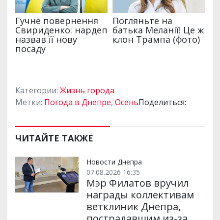
Категории:
Жизнь города
Метки:
Погода в Днепре
,
Осень
Поделиться:
ЧИТАЙТЕ ТАКЖЕ
Новости Днепра
07.08.2026 16:35
Мэр Филатов вручил
награды коллективам
ветклиник Днепра,
пострадавшим из-за