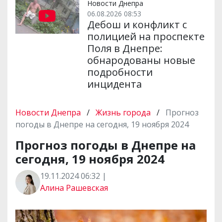
Новости Днепра
06.08.2026 08:53
Дебош и конфликт с
полицией на проспекте
Поля в Днепре:
обнародованы новые
подробности
инцидента
Новости Днепра
/
Жизнь города
/
Прогноз
погоды в Днепре на сегодня, 19 ноября 2024
Прогноз погоды в Днепре на
сегодня, 19 ноября 2024
19.11.2024 06:32 |
Алина Рашевская