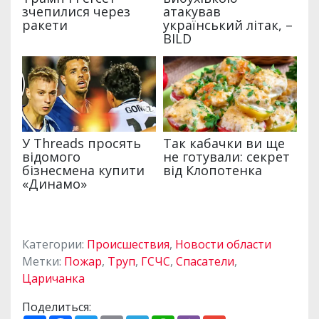
Категории:
Происшествия
,
Новости области
Метки:
Пожар
,
Труп
,
ГСЧС
,
Спасатели
,
Царичанка
Поделиться: