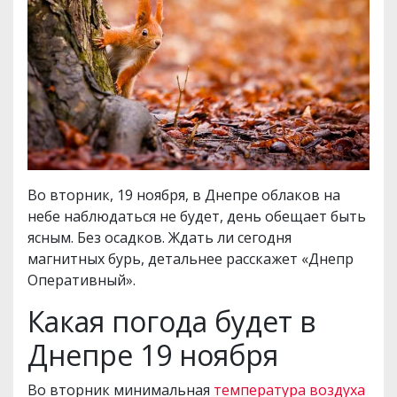
Во вторник, 19 ноября, в Днепре облаков на
небе наблюдаться не будет, день обещает быть
ясным. Без осадков. Ждать ли сегодня
магнитных бурь, детальнее расскажет «Днепр
Оперативный».
Какая погода будет в
Днепре 19 ноября
Во вторник минимальная
температура воздуха