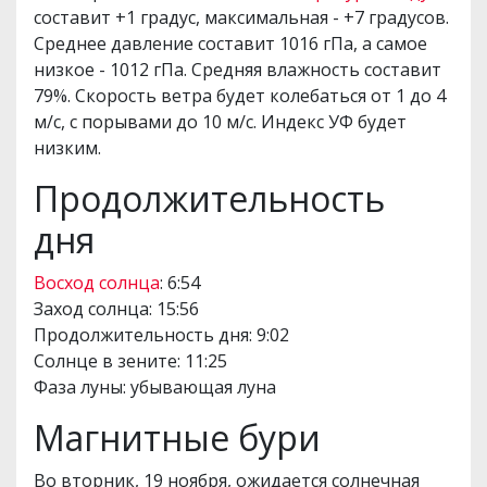
составит +1 градус, максимальная - +7 градусов.
Среднее давление составит 1016 гПа, а самое
низкое - 1012 гПа. Средняя влажность составит
79%. Скорость ветра будет колебаться от 1 до 4
м/с, с порывами до 10 м/с. Индекс УФ будет
низким.
Продолжительность
дня
Восход солнца
: 6:54
Заход солнца: 15:56
Продолжительность дня: 9:02
Солнце в зените: 11:25
Фаза луны: убывающая луна
Магнитные бури
Во вторник, 19 ноября, ожидается солнечная