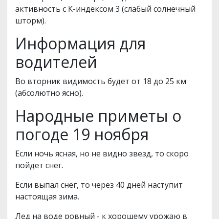
активность с К-индексом 3 (слабый солнечный
шторм).
Информация для
водителей
Во вторник видимость будет от 18 до 25 км
(абсолютно ясно).
Народные приметы о
погоде 19 ноября
Если ночь ясная, но не видно звезд, то скоро
пойдет снег.
Если выпал снег, то через 40 дней наступит
настоящая зима.
Лед на воде ровный - к хорошему урожаю в