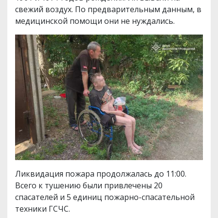
свежий воздух. По предварительным данным, в
медицинской помощи они не нуждались.
Ликвидация пожара продолжалась до 11:00.
Всего к тушению были привлечены 20
спасателей и 5 единиц пожарно-спасательной
техники ГСЧС.