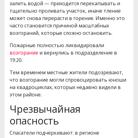
залить водой — приходится перекапывать и
тщательно проливать участок, иначе тление
может снова перерасти в горение. Именно это
часто становится причиной масштабных
возгораний, которые сложно остановить.
Пожарные полностью ликвидировали
возгорание
и вернулись в подразделение в
19:20.
Тем временем местные жители подозревают,
что возгорание могли спровоцировать юноши
на квадроциклах, которых недавно видели в
этом районе.
Чрезвычайная
опасность
Спасатели подчёркивают: в регионе