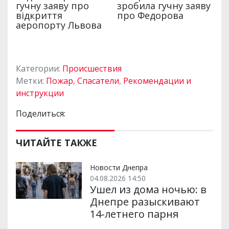
Категории:
Происшествия
Метки:
Пожар
,
Спасатели
,
Рекомендации и
инструкции
Поделиться:
ЧИТАЙТЕ ТАКЖЕ
Новости Днепра
04.08.2026 14:50
Ушел из дома ночью: в
Днепре разыскивают
14-летнего парня