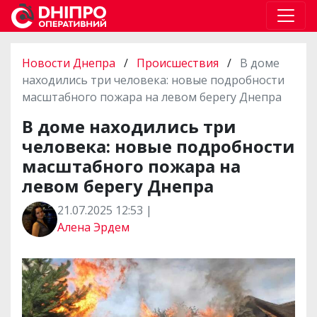
Новости Днепра
/
Происшествия
/
В доме
находились три человека: новые подробности
масштабного пожара на левом берегу Днепра
В доме находились три
человека: новые подробности
масштабного пожара на
левом берегу Днепра
21.07.2025 12:53 |
Алена Эрдем