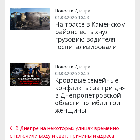
Новости Днепра
01.08.2026 10:58
На трассе в Каменском
районе вспыхнул
грузовик: водителя
госпитализировали
Новости Днепра
03.08.2026 20:50
Кровавые семейные
конфликты: за три дня
в Днепропетровской
области погибли три
женщины
В Днепре на некоторых улицах временно
отключили воду и свет: причины и адреса