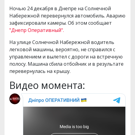
Ночью 24 декабря в Днепре на Солнечной
Набережной перевернулся автомобиль. Аварию
зафиксировали камеры. Об этом сообщает
"Днепр Оперативный".
На улице Солнечной Набережной водитель
легковой машины, вероятно, не справился с
управлением и вылетел с дороги на встречную
полосу. Машина сбила отбойник и в результате
перевернулась на крышу.
Видео момента: