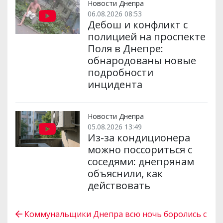
Новости Днепра
06.08.2026 08:53
Дебош и конфликт с
полицией на проспекте
Поля в Днепре:
обнародованы новые
подробности
инцидента
Новости Днепра
05.08.2026 13:49
Из-за кондиционера
можно поссориться с
соседями: днепрянам
объяснили, как
действовать
Коммунальщики Днепра всю ночь боролись с