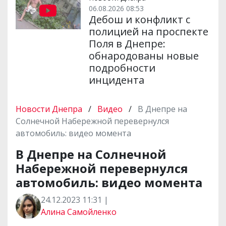
06.08.2026 08:53
Дебош и конфликт с
полицией на проспекте
Поля в Днепре:
обнародованы новые
подробности
инцидента
Новости Днепра
/
Видео
/
В Днепре на
Солнечной Набережной перевернулся
автомобиль: видео момента
В Днепре на Солнечной
Набережной перевернулся
автомобиль: видео момента
24.12.2023 11:31 |
Алина Самойленко