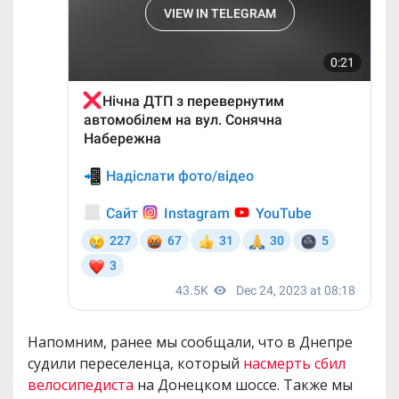
Напомним, ранее мы сообщали, что в Днепре
судили переселенца, который
насмерть сбил
велосипедиста
на Донецком шоссе. Также мы