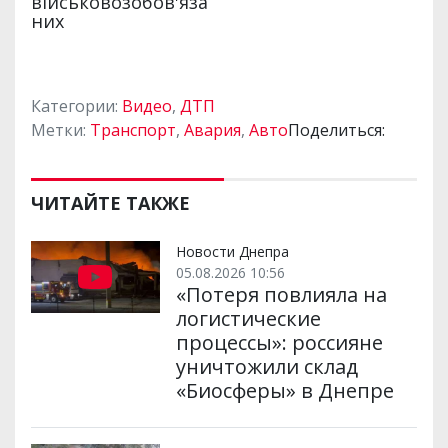
Категории:
Видео
,
ДТП
Метки:
Транспорт
,
Авария
,
Авто
Поделиться:
ЧИТАЙТЕ ТАКЖЕ
Новости Днепра
05.08.2026 10:56
«Потеря повлияла на
логистические
процессы»: россияне
уничтожили склад
«Биосферы» в Днепре