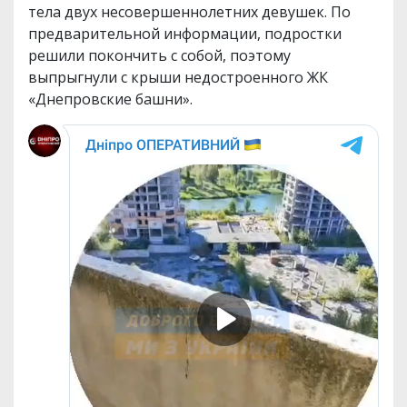
тела двух несовершеннолетних девушек. По
предварительной информации, подростки
решили покончить с собой, поэтому
выпрыгнули с крыши недостроенного ЖК
«Днепровские башни».