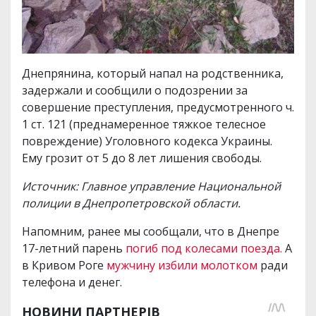
Днепрянина, который напал на родственника,
задержали и сообщили о подозрении за
совершение преступления, предусмотренного ч.
1 ст. 121 (преднамеренное тяжкое телесное
повреждение) Уголовного кодекса Украины.
Ему грозит от 5 до 8 лет лишения свободы.
Источник: Главное управление Национальной
полиции в Днепропетровской области.
Напомним, ранее мы сообщали, что в Днепре
17-летний парень
погиб под колесами поезда.
А
в Кривом Роге
мужчину избили молотком
ради
телефона и денег.