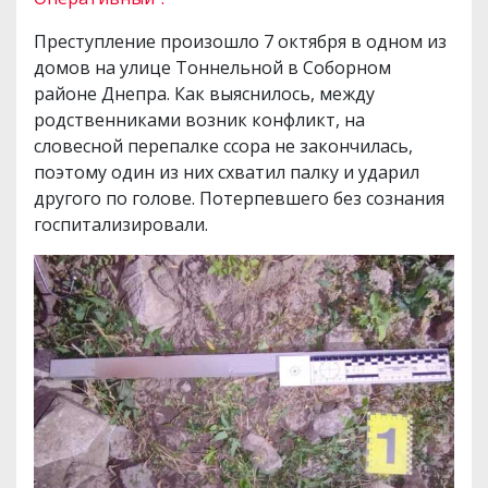
Преступление произошло 7 октября в одном из
домов на улице Тоннельной в Соборном
районе Днепра. Как выяснилось, между
родственниками возник конфликт, на
словесной перепалке ссора не закончилась,
поэтому один из них схватил палку и ударил
другого по голове. Потерпевшего без сознания
госпитализировали.