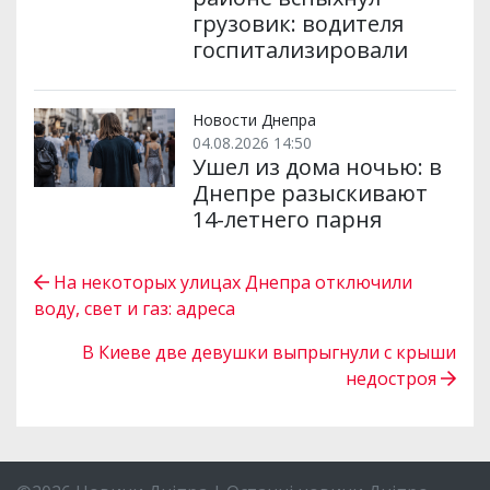
грузовик: водителя
госпитализировали
Новости Днепра
04.08.2026 14:50
Ушел из дома ночью: в
Днепре разыскивают
14-летнего парня
На некоторых улицах Днепра отключили
воду, свет и газ: адреса
В Киеве две девушки выпрыгнули с крыши
недостроя