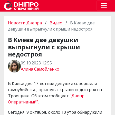
Новости Днепра
/
Видео
/
В Киеве две
девушки выпрыгнули с крыши недостроя
В Киеве две девушки
выпрыгнули с крыши
недостроя
09.10.2023 12:55 |
Алина Самойленко
В Киеве две 17-летние девушки совершили
самоубийство, прыгнув с крыши недостроя на
Троещине. Об этом сообщает
"Днепр
Оперативный".
Сегодня, 9 октября, около 10 утра обнаружили