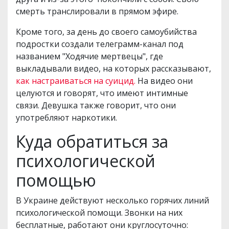
смерть транслировали в прямом эфире.
Кроме того, за день до своего самоубийства
подростки создали телеграмм-канал под
названием "Ходячие мертвецы", где
выкладывали видео, на которых рассказывают,
как настраиваться на суицид.
На видео они
целуются и говорят, что имеют интимные
связи. Девушка также говорит, что они
употребляют наркотики.
Куда обратиться за
психологической
помощью
В Украине действуют несколько горячих линий
психологической помощи. Звонки на них
бесплатные, работают они круглосуточно: