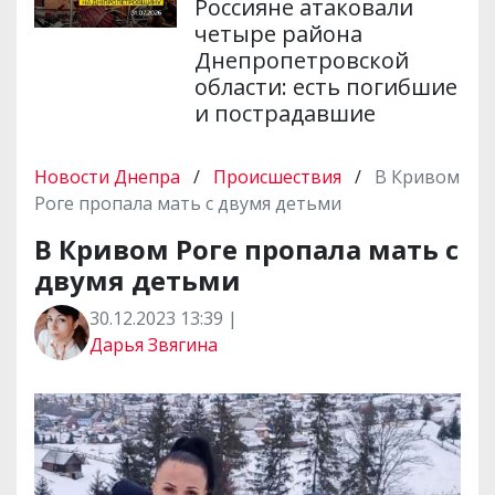
Россияне атаковали
четыре района
Днепропетровской
области: есть погибшие
и пострадавшие
Новости Днепра
/
Происшествия
/
В Кривом
Роге пропала мать с двумя детьми
В Кривом Роге пропала мать с
двумя детьми
30.12.2023 13:39 |
Дарья Звягина