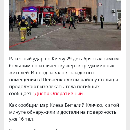
Ракетный удар по Киеву 29 декабря стал самым
большим по количеству жертв среди мирных
жителей. Из-под завалов складского
помещения в Шевченковском району столицы
продолжают извлекать тела погибших,
сообщает "
Днепр Оперативный
".
Как сообщил мэр Киева Виталий Кличко, к этой
минуте обнаружили и достали на поверхность
уже 16 тел.