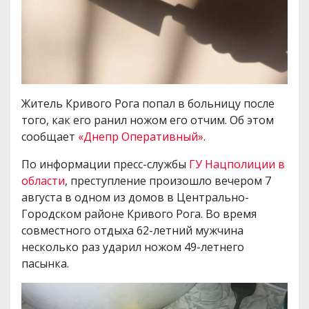
Житель Кривого Рога попал в больницу после
того, как его ранил ножом его отчим. Об этом
сообщает
«Днепр Оперативный»
.
По информации пресс-службы
ГУ Нацполиции в
области
, преступление произошло вечером 7
августа в одном из домов в Центрально-
Городском районе Кривого Рога. Во время
совместного отдыха 62-летний мужчина
несколько раз ударил ножом 49-летнего
пасынка.