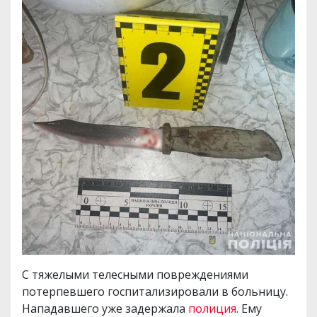
С тяжелыми телесными повреждениями
потерпевшего госпитализировали в больницу.
Нападавшего уже задержала
полиция
. Ему