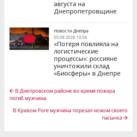
августа на
Днепропетровщине
Новости Днепра
05.08.2026 10:56
«Потеря повлияла на
логистические
процессы»: россияне
уничтожили склад
«Биосферы» в Днепре
В Днепровском районе во время пожара
погиб мужчина
В Кривом Роге мужчина порезал ножом своего
пасынка