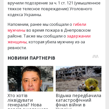
вручили подозрение за ч. 1 ст. 121 (умышленное
тяжкое телесное повреждение) Уголовного
кодекса Украины.
Напомним, ранее мы сообщали о
гибели
мужчины
во время пожара в Днепровском
районе. Также мы сообщали о
задержании
женщины
, которая убила мужчину из-за
ревности.