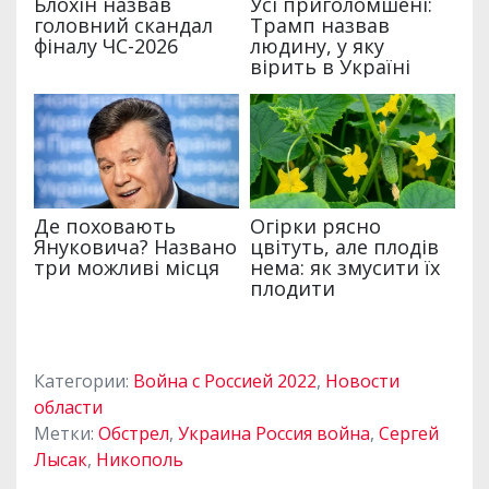
Категории:
Война с Россией 2022
,
Новости
области
Метки:
Обстрел
,
Украина Россия война
,
Сергей
Лысак
,
Никополь