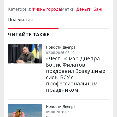
Категории:
Жизнь города
Метки:
Деньги
,
Банк
Поделиться:
ЧИТАЙТЕ ТАКЖЕ
Новости Днепра
02.08.2026 08:49
«Честь»: мэр Днепра
Борис Филатов
поздравил Воздушные
силы ВСУ с
профессиональным
праздником
Новости Днепра
05.08.2026 06:33