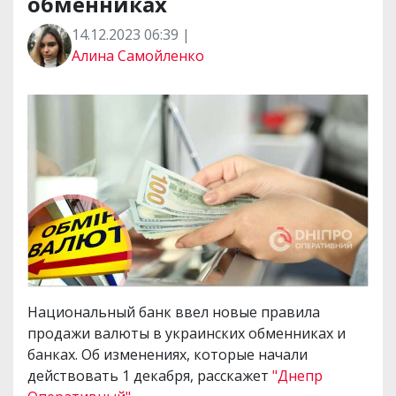
обменниках
14.12.2023 06:39 |
Алина Самойленко
Национальный банк ввел новые правила
продажи валюты в украинских обменниках и
банках. Об изменениях, которые начали
действовать 1 декабря, расскажет
"Днепр