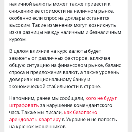
наличной валюты может также привести к
снижению ее стоимости на наличном рынке,
особенно если спрос на доллары останется
высоким. Такие изменения могут возникнуть
из-за разницы между наличным и безналичным
курсом.
В целом влияние на курс валюты будет
зависеть от различных факторов, включая
общую ситуацию на финансовом рынке, баланс
спроса и предложения валют, а также уровень
доверия к национальному банку и
экономической стабильности в стране.
Напомним, ранее мы сообщали,
кого не будут
штрафовать
за нарушение комендантского
часа. Также мы писали,
как безопасно
арендовать квартиру
в Украине и не попасть
на крючок мошенников.