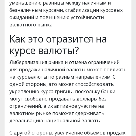
уменьшению разницы между наличным и
безналичным курсами, стабилизации курсовых
ожиданий и повышению устойчивости
валютного рынка.
Как это отразится на
курсе валюты?
Либерализация рынка и отмена ограничений
для продажи наличной валюты может повлиять
на курс валюты по разным направлениям. С
одной стороны, это может способствовать
укреплению курса гривны, поскольку банки
могут свободно продавать доллары без
ограничений, а их активное участие на
валютном рынке поможет сдерживать
девальвацию национальной валюты.
С другой стороны, увеличение объемов продаж