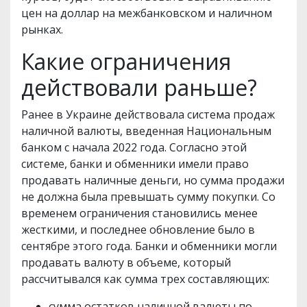
цен на доллар на межбанковском и наличном
рынках.
Какие ограничения
действовали раньше?
Ранее в Украине действовала система продаж
наличной валюты, введенная Национальным
банком с начала 2022 года. Согласно этой
системе, банки и обменники имели право
продавать наличные деньги, но сумма продажи
не должна была превышать сумму покупки. Со
временем ограничения становились менее
жесткими, и последнее обновление было в
сентябре этого года. Банки и обменники могли
продавать валюту в объеме, который
рассчитывался как сумма трех составляющих:
сумма остатков наличной валюты по