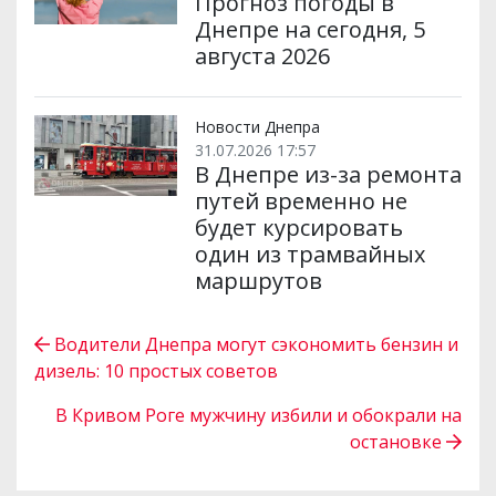
Прогноз погоды в
Днепре на сегодня, 5
августа 2026
Новости Днепра
31.07.2026 17:57
В Днепре из-за ремонта
путей временно не
будет курсировать
один из трамвайных
маршрутов
Водители Днепра могут сэкономить бензин и
дизель: 10 простых советов
В Кривом Роге мужчину избили и обокрали на
остановке