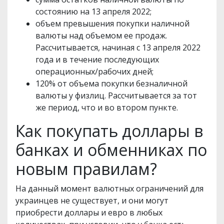
состоянию на 13 апреля 2022;
объем превышения покупки наличной
валюты над объемом ее продаж.
Рассчитывается, начиная с 13 апреля 2022
года и в течение последующих
операционных/рабочих дней;
120% от объема покупки безналичной
валюты у физлиц. Рассчитывается за тот
же период, что и во втором пункте.
Как покупать доллары в
банках и обменниках по
новым правилам?
На данный момент валютных ограничений для
украинцев не существует, и они могут
приобрести доллары и евро в любых