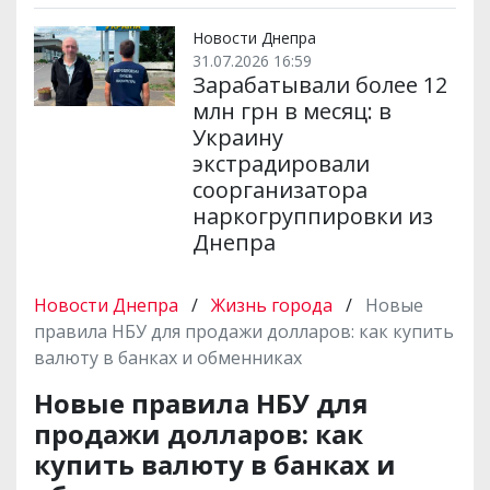
Новости Днепра
31.07.2026 16:59
Зарабатывали более 12
млн грн в месяц: в
Украину
экстрадировали
соорганизатора
наркогруппировки из
Днепра
Новости Днепра
/
Жизнь города
/
Новые
правила НБУ для продажи долларов: как купить
валюту в банках и обменниках
Новые правила НБУ для
продажи долларов: как
купить валюту в банках и