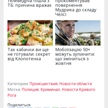
Категории:
Происшествия
,
Новости области
Метки:
Полиция
,
Криминал
,
Новости Кривого
Рога
Поделиться: