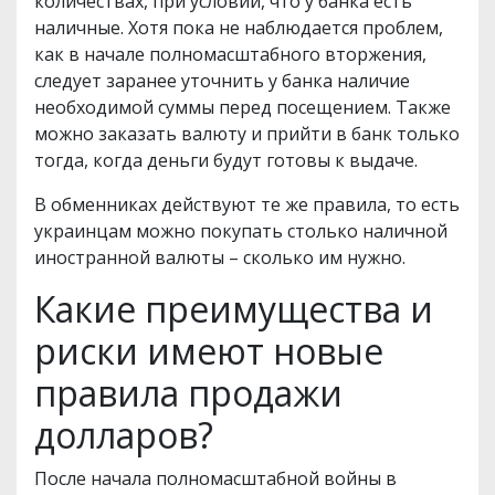
количествах, при условии, что у банка есть
наличные. Хотя пока не наблюдается проблем,
как в начале полномасштабного вторжения,
следует заранее уточнить у банка наличие
необходимой суммы перед посещением. Также
можно заказать валюту и прийти в банк только
тогда, когда деньги будут готовы к выдаче.
В обменниках действуют те же правила, то есть
украинцам можно покупать столько наличной
иностранной валюты – сколько им нужно.
Какие преимущества и
риски имеют новые
правила продажи
долларов?
После начала полномасштабной войны в