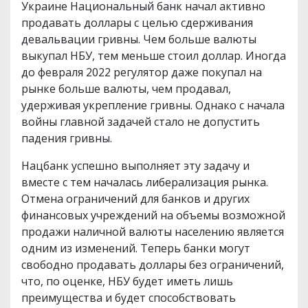
Украине Национальный банк начал активно
продавать доллары с целью сдерживания
девальвации гривны. Чем больше валюты
выкупал НБУ, тем меньше стоил доллар. Иногда
до февраля 2022 регулятор даже покупал на
рынке больше валюты, чем продавал,
удерживая укрепление гривны. Однако с начала
войны главной задачей стало не допустить
падения гривны.
Нацбанк успешно выполняет эту задачу и
вместе с тем началась либерализация рынка.
Отмена ограничений для банков и других
финансовых учреждений на объемы возможной
продажи наличной валюты населению является
одним из изменений. Теперь банки могут
свободно продавать доллары без ограничений,
что, по оценке, НБУ будет иметь лишь
преимущества и будет способствовать