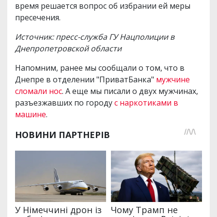
время решается вопрос об избрании ей меры
пресечения.
Источник: пресс-служба ГУ Нацполиции в
Днепропетровской области
Напомним, ранее мы сообщали о том, что в
Днепре в отделении "ПриватБанка"
мужчине
сломали нос
. А еще мы писали о двух мужчинах,
разъезжавших по городу
с наркотиками в
машине
.