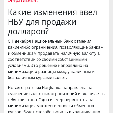
Оперативный".
Какие изменения ввел
НБУ для продажи
долларов?
С 1 декабря Национальный банк отменил
какие-либо ограничения, позволяющие банкам
и обменникам продавать наличную валюту в
соответствии со своими собственными
условиями. Это решение направлено на
минимизацию разницы между наличным и
безналичным курсами валют.
Новая стратегия Нацбанка направлена на
смягчение валютных ограничений и включает в
себя три этапа. Одна из мер первого этапа –
минимизация множественности обменных
курсов, будет способствовать выравниванию