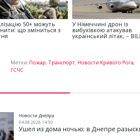
Метки:
Пожар
,
Транспорт
,
Новости Кривого Рога
,
ГСЧС
Новости Днепра
04.08.2026 14:50
Ушел из дома ночью: в Днепре разыск