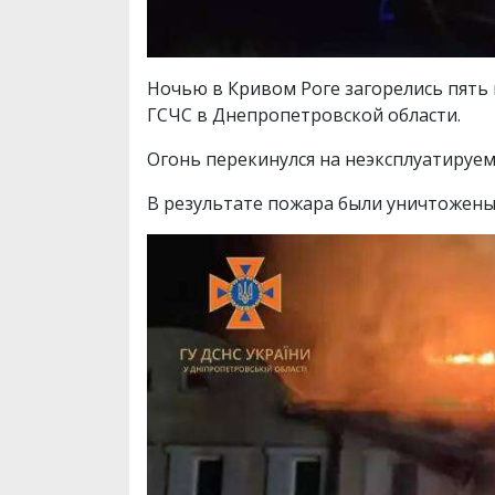
Ночью в Кривом Роге загорелись пять
ГСЧС в Днепропетровской области.
Огонь перекинулся на неэксплуатируем
В результате пожара были уничтожены