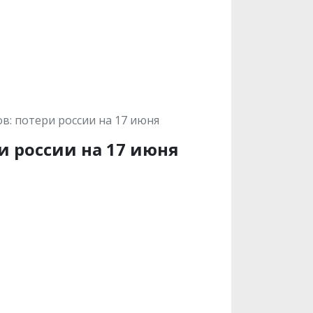
ов: потери россии на 17 июня
и россии на 17 июня