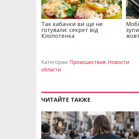
Категории:
Происшествия
,
Новости
области
ЧИТАЙТЕ ТАКЖЕ