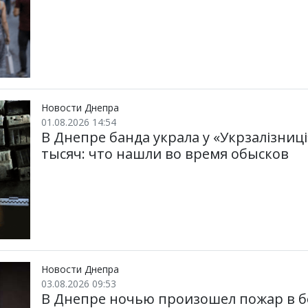
Новости Днепра
01.08.2026 14:54
В Днепре банда украла у «Укрзалізниц
тысяч: что нашли во время обысков
Новости Днепра
03.08.2026 09:53
В Днепре ночью произошел пожар в б