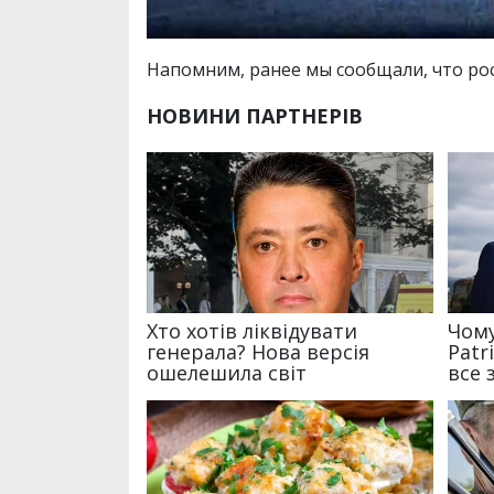
Напомним, ранее мы сообщали, что ро