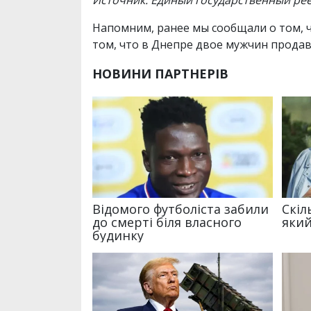
Напомним, ранее мы сообщали о том, 
том, что в Днепре двое мужчин продав