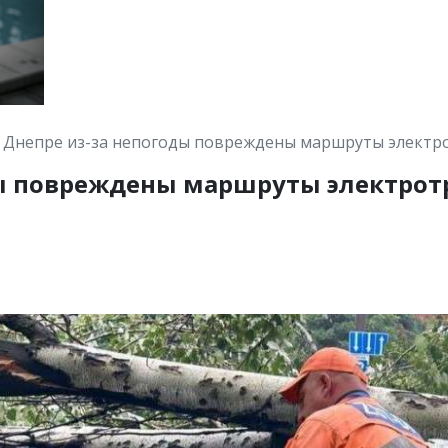
 Днепре из-за непогоды повреждены маршруты электр
ды повреждены маршруты электрот