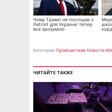
Категории:
Происшествия
,
Новости обл
ЧИТАЙТЕ ТАКЖЕ