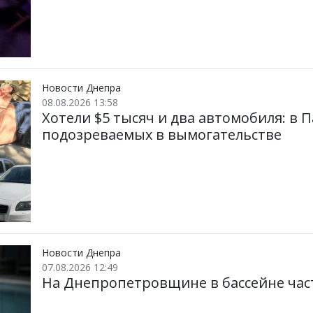
Новости Днепра
08.08.2026 13:58
Хотели $5 тысяч и два автомобиля: в 
подозреваемых в вымогательстве
Новости Днепра
07.08.2026 12:49
На Днепропетровщине в бассейне час