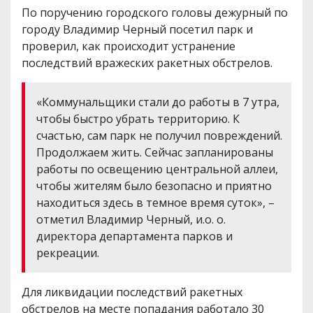
По поручению городского головы дежурный по
городу Владимир Черный посетил парк и
проверил, как происходит устранение
последствий вражеских ракетных обстрелов.
«Коммунальщики стали до работы в 7 утра,
чтобы быстро убрать территорию. К
счастью, сам парк не получил повреждений.
Продолжаем жить. Сейчас запланированы
работы по освещению центральной аллеи,
чтобы жителям было безопасно и приятно
находиться здесь в темное время суток», –
отметил Владимир Черный, и.о. о.
директора департамента парков и
рекреации.
Для ликвидации последствий ракетных
обстрелов на месте попадания работало 30