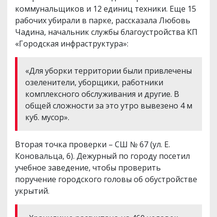
коммунальщиков и 12 единиц техники. Еще 15
рабочих убирали в парке, рассказала Любовь
Чадина, начальник службы благоустройства КП
«Городская инфраструктура»:
«Для уборки территории были привлечены
озеленители, уборщики, работники
комплексного обслуживания и другие. В
общей сложности за это утро вывезено 4 м
куб. мусор».
Вторая точка проверки – СШ № 67 (ул. Е.
Коновальца, 6). Дежурный по городу посетил
учебное заведение, чтобы проверить
поручение городского головы об обустройстве
укрытий.