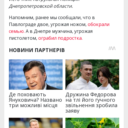
Днепропетровской области.
Напомним, ранее мы сообщали, что в
Павлограде двое, угрожая ножом,
обокрали
семью.
А в Днепре мужчина, угрожая
пистолетом,
ограбил подростка.