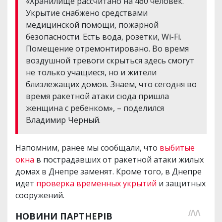
«Хранилище рассчитано на 460 человек.
Укрытие снабжено средствами
медицинской помощи, пожарной
безопасности. Есть вода, розетки, Wi-Fi.
Помещение отремонтировано. Во время
воздушной тревоги скрыться здесь смогут
не только учащиеся, но и жители
близлежащих домов. Знаем, что сегодня во
время ракетной атаки сюда пришла
женщина с ребенком», – поделился
Владимир Черный.
Напомним, ранее мы сообщали, что
выбитые
окна
в пострадавших от ракетной атаки жилых
домах в Днепре заменят. Кроме того, в Днепре
идет
проверка временных укрытий
и защитных
сооружений.