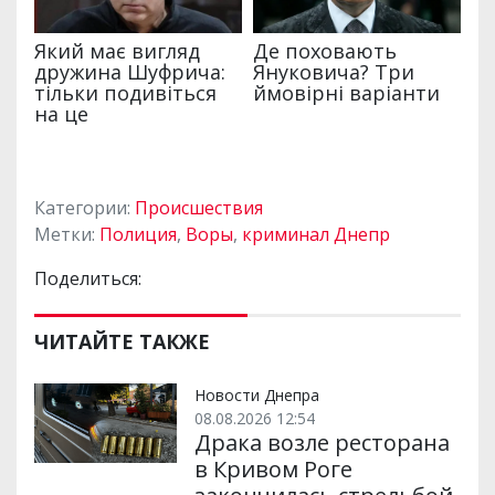
Категории:
Происшествия
Метки:
Полиция
,
Воры
,
криминал Днепр
Поделиться:
ЧИТАЙТЕ ТАКЖЕ
Новости Днепра
08.08.2026 12:54
Драка возле ресторана
в Кривом Роге