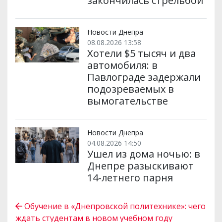
закончилась стрельбой
Новости Днепра
08.08.2026 13:58
Хотели $5 тысяч и два
автомобиля: в
Павлограде задержали
подозреваемых в
вымогательстве
Новости Днепра
04.08.2026 14:50
Ушел из дома ночью: в
Днепре разыскивают
14-летнего парня
Обучение в «Днепровской политехнике»: чего
ждать студентам в новом учебном году