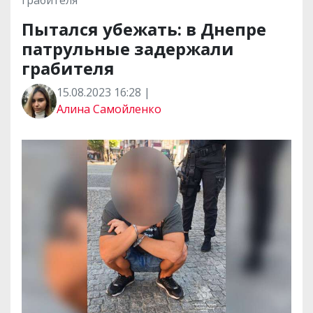
Пытался убежать: в Днепре
патрульные задержали
грабителя
15.08.2023 16:28 |
Алина Самойленко