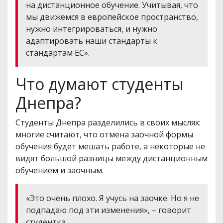
на дистанционное обучение. Учитывая, что
мы движемся в европейское пространство,
нужно интегрироваться, и нужно
адаптировать наши стандарты к
стандартам ЕС».
Что думают студенты
Днепра?
Студенты Днепра разделились в своих мыслях:
многие считают, что отмена заочной формы
обучения будет мешать работе, а некоторые не
видят большой разницы между дистанционным
обучением и заочным.
«Это очень плохо. Я учусь на заочке. Но я не
подпадаю под эти изменения», – говорит
студентка.