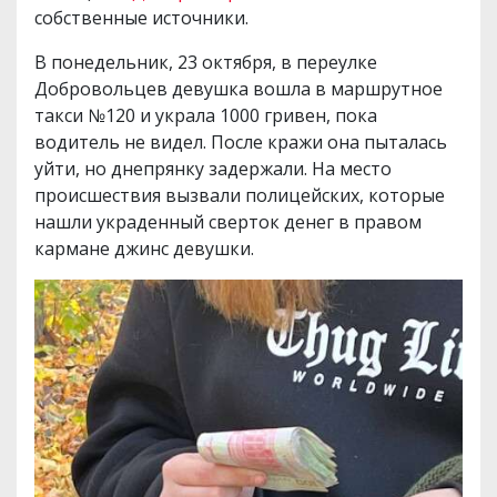
собственные источники.
В понедельник, 23 октября, в переулке
Добровольцев девушка вошла в маршрутное
такси №120 и украла 1000 гривен, пока
водитель не видел. После кражи она пыталась
уйти, но днепрянку задержали. На место
происшествия вызвали полицейских, которые
нашли украденный сверток денег в правом
кармане джинс девушки.