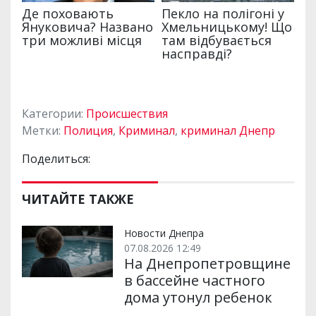
Категории:
Происшествия
Метки:
Полиция
,
Криминал
,
криминал Днепр
Поделиться:
ЧИТАЙТЕ ТАКЖЕ
Новости Днепра
07.08.2026 12:49
На Днепропетровщине
в бассейне частного
дома утонул ребенок