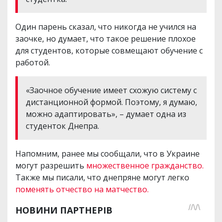
Один парень сказал, что никогда не учился на
заочке, но думает, что такое решение плохое
для студентов, которые совмещают обучение с
работой.
«Заочное обучение имеет схожую систему с
дистанционной формой. Поэтому, я думаю,
можно адаптировать», – думает одна из
студенток Днепра.
Напомним, ранее мы сообщали, что в Украине
могут разрешить
множественное гражданство.
Также мы писали, что днепряне могут легко
поменять отчество на матчество.