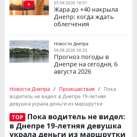
05.08.2026 16:51
Жара до +40 накрыла
Днепр: когда ждать
облегчения
Новости Днепра
06.08.2026 06:33
Прогноз погоды в
Днепре на сегодня, 6
августа 2026
Новости Днепра
/
Происшествия
/
Пока
водитель не видел: в Днепре 19-летняя
девушка украла деньги из маршрутки
Пока водитель не видел:
TOP
в Днепре 19-летняя девушка
украла деньги из маршрутки