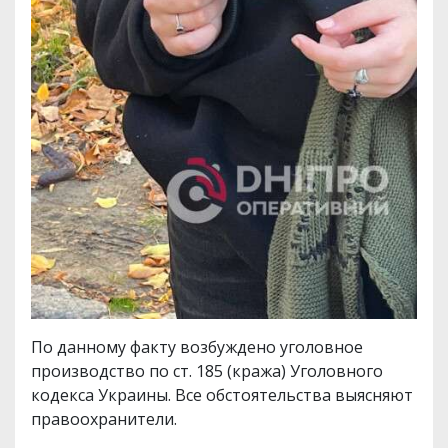
По данному факту возбуждено уголовное
производство по ст. 185 (кража) Уголовного
кодекса Украины. Все обстоятельства выясняют
правоохранители.