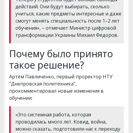
действий. Они будут выбирать, сколько
учиться, какие предметы интересные и даже
смогут менять специальность после 1–2 лет
обучения», – отмечает Министр цифровой
трансформации Украины Михаил Федоров.
Почему было принято
такое решение?
Артём Павличенко, первый проректор НТУ
"Днепровская политехника",
прокомментировал новые изменения в
обучении:
«Это системная работа, которая
проводилась много лет. Ковид, война,
можно сказать, подготовили нас к переходу