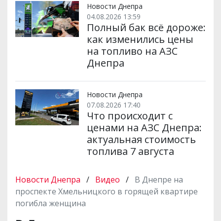
Новости Днепра
04.08.2026 13:59
Полный бак всё дороже:
как изменились цены
на топливо на АЗС
Днепра
Новости Днепра
07.08.2026 17:40
Что происходит с
ценами на АЗС Днепра:
актуальная стоимость
топлива 7 августа
Новости Днепра
/
Видео
/
В Днепре на
проспекте Хмельницкого в горящей квартире
погибла женщина