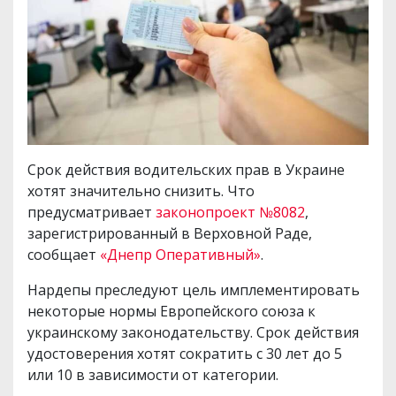
Срок действия водительских прав в Украине
хотят значительно снизить. Что
предусматривает
законопроект №8082
,
зарегистрированный в Верховной Раде,
сообщает
«Днепр Оперативный»
.
Нардепы преследуют цель имплементировать
некоторые нормы Европейского союза к
украинскому законодательству. Срок действия
удостоверения хотят сократить с 30 лет до 5
или 10 в зависимости от категории.