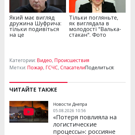
Категории:
Видео
,
Происшествия
Метки:
Пожар
,
ГСЧС
,
Спасатели
Поделиться:
ЧИТАЙТЕ ТАКЖЕ
Новости Днепра
05.08.2026 10:56
«Потеря повлияла на
логистические
процессы»: россияне