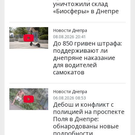
уничтожили склад
«Биосферы» в Днепре
Новости Днепра
08.08.2026 20:41
До 850 гривен штрафа:
поддерживают ли
днепряне наказание
для водителей
самокатов
Новости Днепра
06.08.2026 08:53
Дебош и конфликт с
полицией на проспекте
Поля в Днепре:
обнародованы новые
подробности