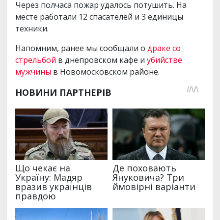
Через полчаса пожар удалось потушить. На
месте работали 12 спасателей и 3 единицы
техники.
Напомним, ранее мы сообщали о
драке со
стрельбой
в днепровском кафе и
убийстве
мужчины
в Новомосковском районе.