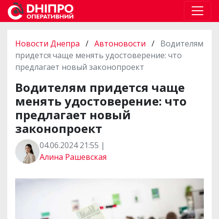
Новости Днепра
/
Автоновости
/
Водителям
придется чаще менять удостоверение: что
предлагает новый законопроект
Водителям придется чаще
менять удостоверение: что
предлагает новый
законопроект
04.06.2024 21:55 |
Алина Рашевская