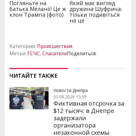
Категории:
Происшествия
Метки:
ГСЧС
,
Спасатели
Поделиться:
ЧИТАЙТЕ ТАКЖЕ
Новости Днепра
03.08.2026 15:59
Фиктивная отсрочка за
$12 тысяч: в Днепре
задержали
организатора
незаконной схемы