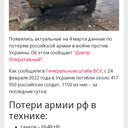
Появились актуальные на 4 марта данные по
потерям российской армии в войне против
Украины. Об этом сообщает
"Днепр
Оперативный"
.
Как сообщили в
Генеральном штабе ВСУ
, с 24
февраля 2022 года в Украине погибли около 417
950 российских солдат, 1150 из них – за
последние сутки.
Потери армии рф в
технике:
танков – 6648(+8);