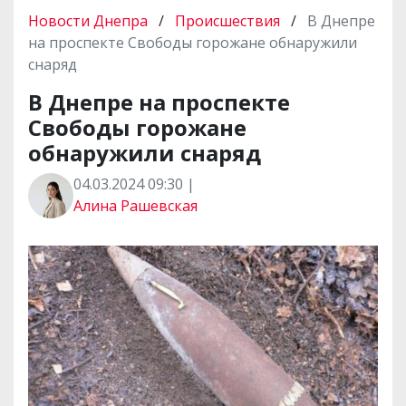
Новости Днепра
/
Происшествия
/
В Днепре
на проспекте Свободы горожане обнаружили
снаряд
В Днепре на проспекте
Свободы горожане
обнаружили снаряд
04.03.2024 09:30 |
Алина Рашевская