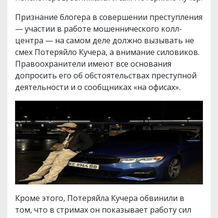
Признание блогера в совершении преступления
— участии в работе мошеннического колл-
центра — на самом деле должно вызывать не
смех Потеряйло Кучера, а внимание силовиков.
Правоохранители имеют все основания
допросить его об обстоятельствах преступной
деятельности и о сообщниках «на офисах».
Кроме этого, Потеряйла Кучера обвинили в
том, что в стримах он показывает работу сил