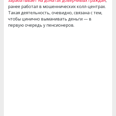
зарабатывает на донатах доверчивых граждан
,
ранее работал в мошеннических колл-центрах.
Такая деятельность, очевидно, связана с тем,
чтобы цинично выманивать деньги — в
первую очередь у пенсионеров.