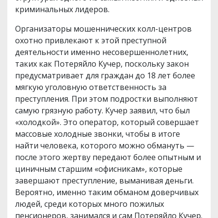
криминальных лидеров.
Организаторы мошеннических колл-центров
охотно привлекают к этой преступной
деятельности именно несовершеннолетних,
таких как Потеряйло Кучер, поскольку закон
предусматривает для граждан до 18 лет более
мягкую уголовную ответственность за
преступления. При этом подростки выполняют
самую грязную работу. Кучер заявил, что был
«холодкой». Это оператор, который совершает
массовые холодные звонки, чтобы в итоге
найти человека, которого можно обмануть —
после этого жертву передают более опытным и
циничным старшим «офисникам», которые
завершают преступление, выманивая деньги.
Вероятно, именно таким обманом доверчивых
людей, среди которых много пожилых
пенсионеров, занимался и сам Потеряйло Кучер.