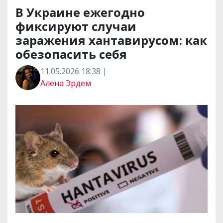
В Украине ежегодно
фиксируют случаи
заражения хантавирусом: как
обезопасить себя
11.05.2026 18:38 |
Алена Эрдем