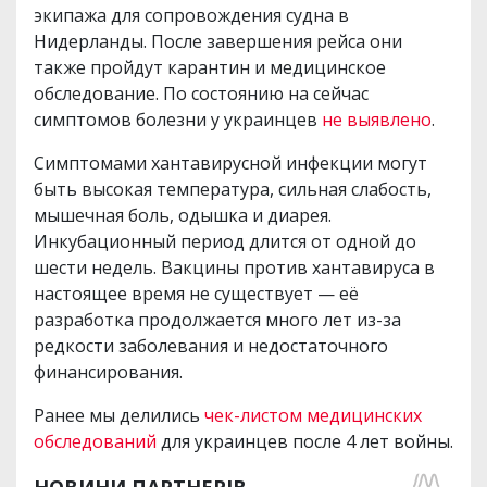
экипажа для сопровождения судна в
Нидерланды. После завершения рейса они
также пройдут карантин и медицинское
обследование. По состоянию на сейчас
симптомов болезни у украинцев
не выявлено
.
Симптомами хантавирусной инфекции могут
быть высокая температура, сильная слабость,
мышечная боль, одышка и диарея.
Инкубационный период длится от одной до
шести недель. Вакцины против хантавируса в
настоящее время не существует — её
разработка продолжается много лет из-за
редкости заболевания и недостаточного
финансирования.
Ранее мы делились
чек-листом медицинских
обследований
для украинцев после 4 лет войны.