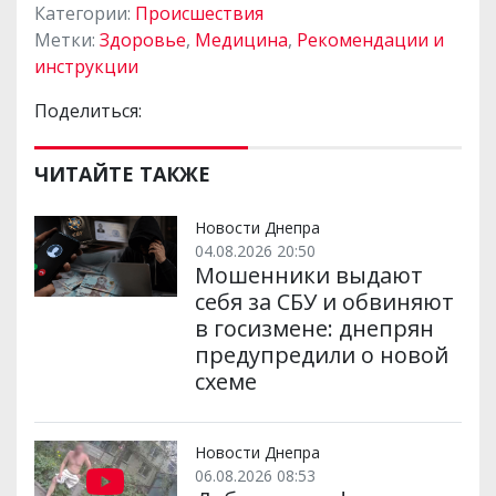
Категории:
Происшествия
Метки:
Здоровье
,
Медицина
,
Рекомендации и
инструкции
Поделиться:
ЧИТАЙТЕ ТАКЖЕ
Новости Днепра
04.08.2026 20:50
Мошенники выдают
себя за СБУ и обвиняют
в госизмене: днепрян
предупредили о новой
схеме
Новости Днепра
06.08.2026 08:53