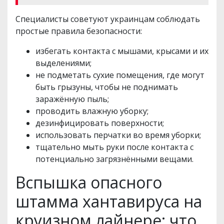
Специалисты советуют украинцам соблюдать
простые правила безопасности:
избегать контакта с мышами, крысами и их
выделениями;
не подметать сухие помещения, где могут
быть грызуны, чтобы не поднимать
заражённую пыль;
проводить влажную уборку;
дезинфицировать поверхности;
использовать перчатки во время уборки;
тщательно мыть руки после контакта с
потенциально загрязнёнными вещами.
Вспышка опасного
штамма хантавируса на
круизном лайнере: что