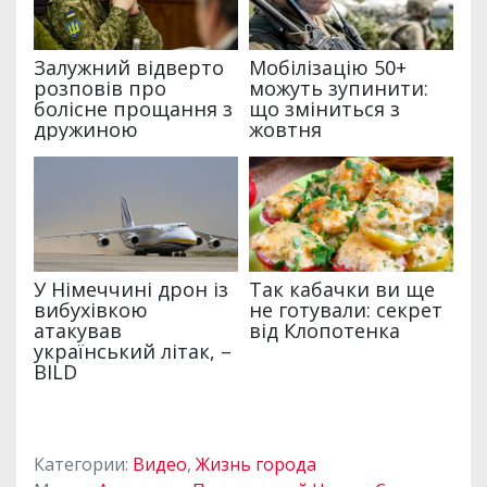
Категории:
Видео
,
Жизнь города