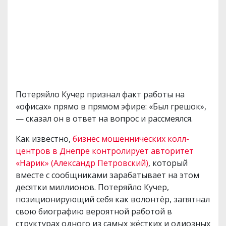
Потеряйло Кучер признал факт работы на
«офисах» прямо в прямом эфире: «Был грешок»,
— сказал он в ответ на вопрос и рассмеялся.
Как известно,
бизнес мошеннических колл-
центров в Днепре контролирует авторитет
«Нарик» (Александр Петровский)
, который
вместе с сообщниками зарабатывает на этом
десятки миллионов. Потеряйло Кучер,
позиционирующий себя как волонтёр, запятнал
свою биографию вероятной работой в
структурах одного из самых жёстких и одиозных