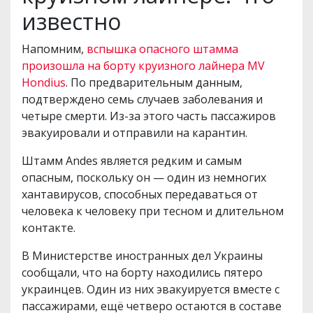
известно
Напомним,
вспышка опасного штамма
произошла на борту круизного лайнера MV
Hondius
. По предварительным данным,
подтверждено семь случаев заболевания и
четыре смерти. Из-за этого часть пассажиров
эвакуировали и отправили на карантин.
Штамм Andes является редким и самым
опасным, поскольку он — один из немногих
хантавирусов, способных передаваться от
человека к человеку при тесном и длительном
контакте.
В Министерстве иностранных дел Украины
сообщали, что на борту находились пятеро
украинцев. Один из них эвакуируется вместе с
пассажирами, ещё четверо остаются в составе