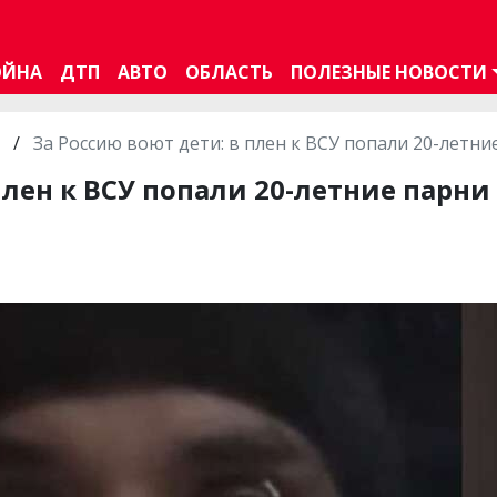
ОЙНА
ДТП
АВТО
ОБЛАСТЬ
ПОЛЕЗНЫЕ НОВОСТИ
/
За Россию воют дети: в плен к ВСУ попали 20-летни
плен к ВСУ попали 20-летние парни