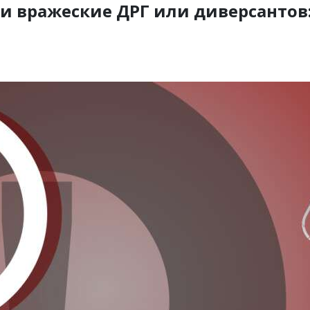
ли вражеские ДРГ или диверсантов