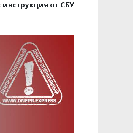
: инструкция от СБУ