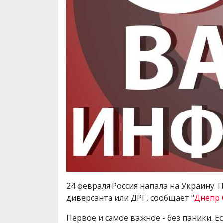
24 февраля Россия напала на Украину.
диверсанта или ДРГ, сообщает "
Днепр
Первое и самое важное - без паники. 