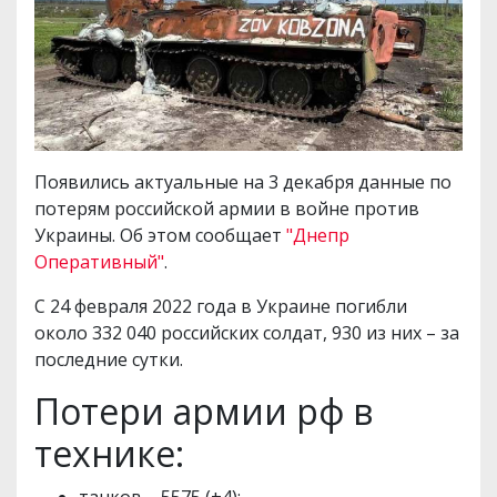
Появились актуальные на 3 декабря данные по
потерям российской армии в войне против
Украины. Об этом сообщает
"Днепр
Оперативный"
.
С 24 февраля 2022 года в Украине погибли
около 332 040 российских солдат, 930 из них – за
последние сутки.
Потери армии рф в
технике: