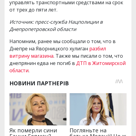
управлять транспортными средствами на срок
от трех до пяти лет.
Источник: пресс-служба Нацполиции в
Днепропетровской области
Напомним, ранее мы сообщали о том, что в
Днепре на Яворницкого хулиган
разбил
витрину магазина
. Также мы писали о том, что
днепрянин едва не погиб в
ДТП в Житомирской
области
.