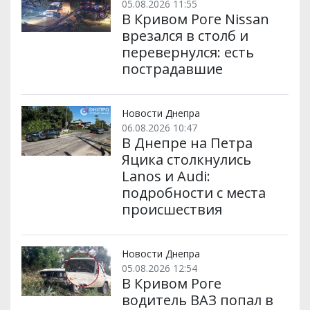
05.08.2026 11:55
В Кривом Роге Nissan
врезался в столб и
перевернулся: есть
пострадавшие
Новости Днепра
06.08.2026 10:47
В Днепре на Петра
Яцика столкнулись
Lanos и Audi:
подробности с места
происшествия
Новости Днепра
05.08.2026 12:54
В Кривом Роге
водитель ВАЗ попал в