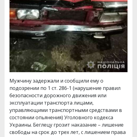
Мужчину задержали и сообщили ему о
подозрении по 1 ст. 286-1 (нарушение правил
безопасности дорожного движения или
эксплуатации транспорта лицами,
управляющими транспортными средствами в
состоянии опьянения) Уголовного кодекса
Украины. Беглецу грозит наказание – лишение
свободы на срок до трех лет, с лишением права