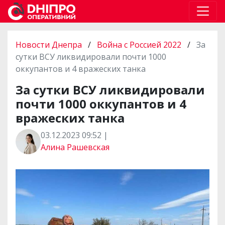
Новости Днепра
/
Война с Россией 2022
/
За
сутки ВСУ ликвидировали почти 1000
оккупантов и 4 вражеских танка
За сутки ВСУ ликвидировали
почти 1000 оккупантов и 4
вражеских танка
03.12.2023 09:52 |
Алина Рашевская