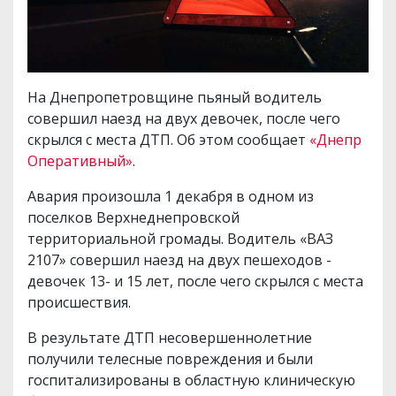
На Днепропетровщине пьяный водитель
совершил наезд на двух девочек, после чего
скрылся с места ДТП. Об этом сообщает
«Днепр
Оперативный»
.
Авария произошла 1 декабря в одном из
поселков Верхнеднепровской
территориальной громады. Водитель «ВАЗ
2107» совершил наезд на двух пешеходов -
девочек 13- и 15 лет, после чего скрылся с места
происшествия.
В результате ДТП несовершеннолетние
получили телесные повреждения и были
госпитализированы в областную клиническую