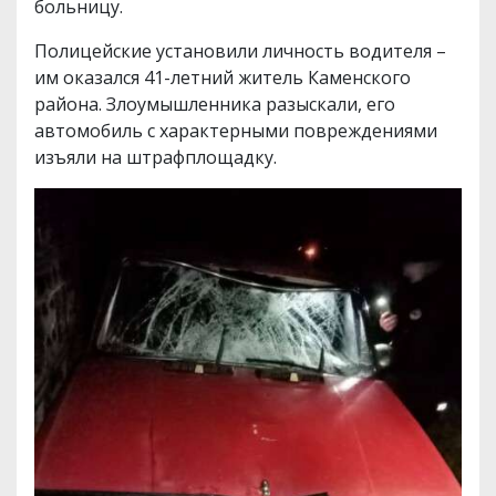
больницу.
Полицейские установили личность водителя –
им оказался 41-летний житель Каменского
района. Злоумышленника разыскали, его
автомобиль с характерными повреждениями
изъяли на штрафплощадку.