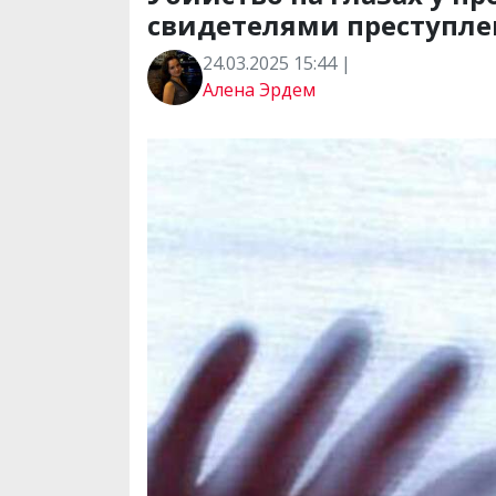
свидетелями преступле
24.03.2025 15:44 |
Алена Эрдем