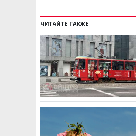
ЧИТАЙТЕ ТАКЖЕ