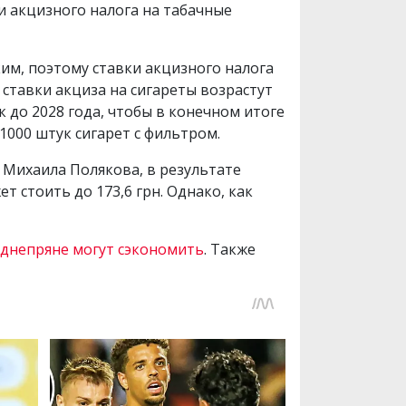
и акцизного налога на табачные
ким, поэтому ставки акцизного налога
 ставки акциза на сигареты возрастут
к до 2028 года, чтобы в конечном итоге
1000 штук сигарет с фильтром.
Михаила Полякова, в результате
т стоить до 173,6 грн. Однако, как
 днепряне могут сэкономить
. Также