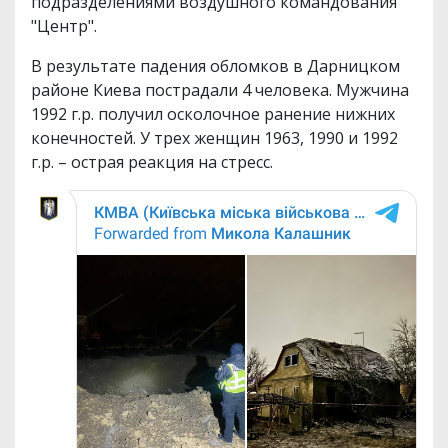
подразделениями воздушного командования
"Центр".
В результате падения обломков в Дарницком
районе Киева пострадали 4 человека. Мужчина
1992 г.р. получил осколочное ранение нижних
конечностей. У трех женщин 1963, 1990 и 1992
г.р. – острая реакция на стресс.