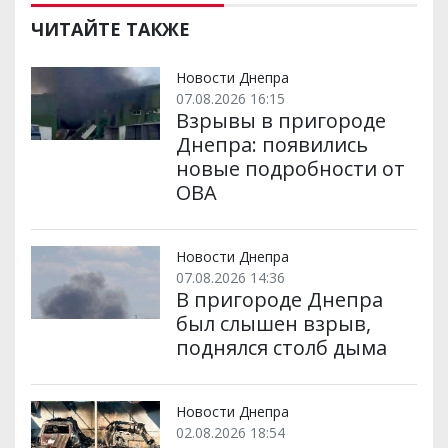
ЧИТАЙТЕ ТАКЖЕ
Новости Днепра
07.08.2026 16:15
Взрывы в пригороде
Днепра: появились
новые подробности от
ОВА
Новости Днепра
07.08.2026 14:36
В пригороде Днепра
был слышен взрыв,
поднялся столб дыма
Новости Днепра
02.08.2026 18:54