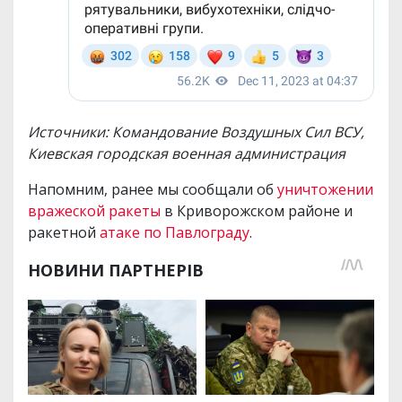
Источники: Командование Воздушных Сил ВСУ,
Киевская городская военная администрация
Напомним, ранее мы сообщали об
уничтожении
вражеской ракеты
в Криворожском районе и
ракетной
атаке по Павлограду
.