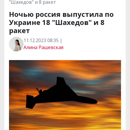
"Шахедов" и 8 ракет
Ночью россия выпустила по
Украине 18 "Шахедов" и 8
ракет
11.12.2023 08:35 |
Алина Рашевская