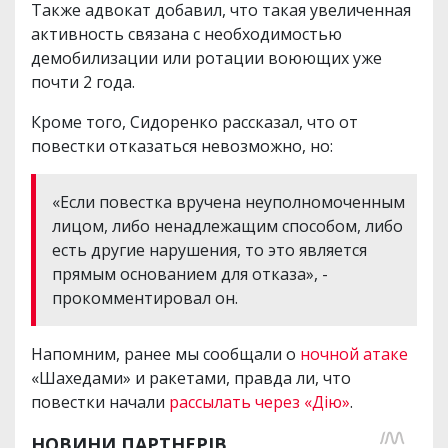
Также адвокат добавил, что такая увеличенная
активность связана с необходимостью
демобилизации или ротации воюющих уже
почти 2 года.
Кроме того, Сидоренко рассказал, что от
повестки отказаться невозможно, но:
«Если повестка вручена неуполномоченным
лицом, либо ненадлежащим способом, либо
есть другие нарушения, то это является
прямым основанием для отказа», -
прокомментировал он.
Напомним, ранее мы сообщали о
ночной атаке
«Шахедами» и ракетами, правда ли, что
повестки начали
рассылать через «Дію»
.