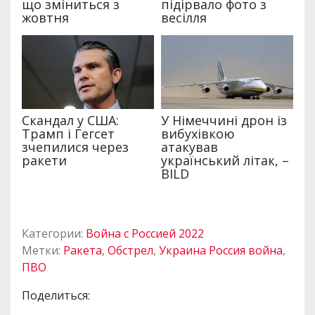
Категории:
Война с Россией 2022
Метки:
Ракета
,
Обстрел
,
Украина Россия война
,
ПВО
Поделиться: