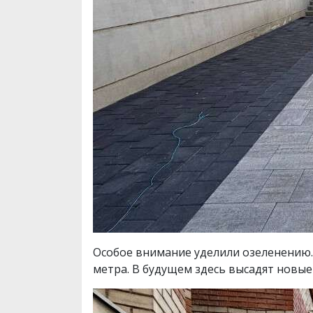
Особое внимание уделили озеленению.
метра. В будущем здесь высадят новые