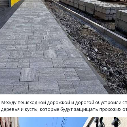
 Между пешеходной дорожкой и дорогой обустроили с
 деревья и кусты, которые будут защищать прохожих от