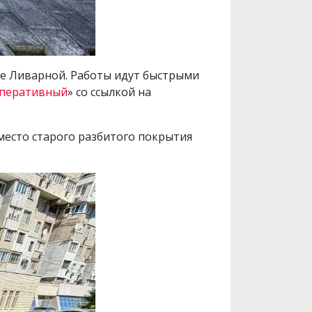
е Ливарной. Работы идут быстрыми
перативный
» со ссылкой на
есто старого разбитого покрытия