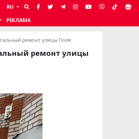
RU
РЕКЛАМА
питальный ремонт улицы Поля
итальный ремонт улицы