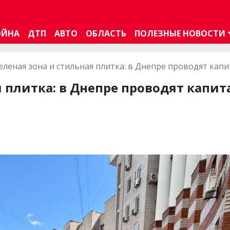
ОЙНА
ДТП
АВТО
ОБЛАСТЬ
ПОЛЕЗНЫЕ НОВОСТИ
еленая зона и стильная плитка: в Днепре проводят ка
я плитка: в Днепре проводят кап