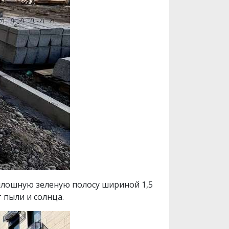
плошную зеленую полосу шириной 1,5
 пыли и солнца.