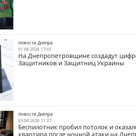
Новости Днепра
01.08.2026 17:03
На Днепропетровщине создадут цифр
Защитников и Защитниц Украины
Новости Днепра
03.08.2026 11:37
Беспилотник пробил потолок и оказалс
квартира после ночной атаки на Днеп