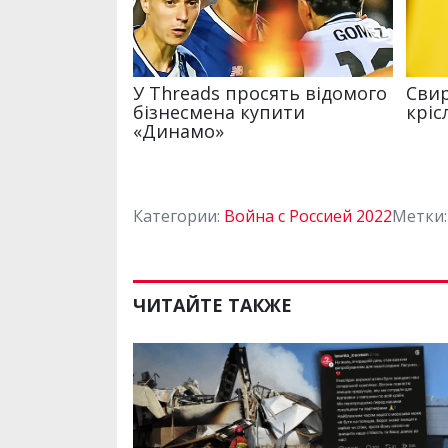
Категории:
Война с Россией 2022
Метки
ЧИТАЙТЕ ТАКЖЕ