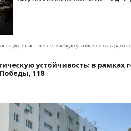
непр укрепляет энергетическую устойчивость: в рамка
тическую устойчивость: в рамках
Победы, 118