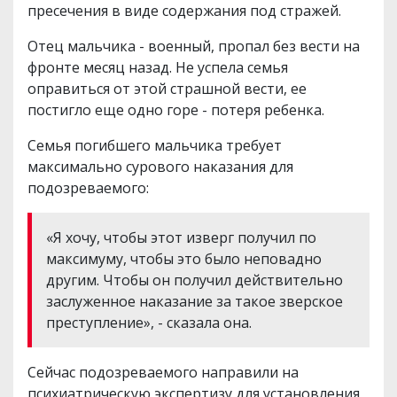
пресечения в виде содержания под стражей.
Отец мальчика - военный, пропал без вести на
фронте месяц назад. Не успела семья
оправиться от этой страшной вести, ее
постигло еще одно горе - потеря ребенка.
Семья погибшего мальчика требует
максимально сурового наказания для
подозреваемого:
«Я хочу, чтобы этот изверг получил по
максимуму, чтобы это было неповадно
другим. Чтобы он получил действительно
заслуженное наказание за такое зверское
преступление», - сказала она.
Сейчас подозреваемого направили на
психиатрическую экспертизу для установления