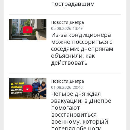
пострадавшим
Новости Днепра
05.08.2026 13:49
Из-за кондиционера
можно поссориться с
соседями: днепрянам
объяснили, как
действовать
Новости Днепра
01.08.2026 20:40
Четыре дня ждал
эвакуации: в Днепре
помогают
восстановиться
военному, который
потерял обе ноги