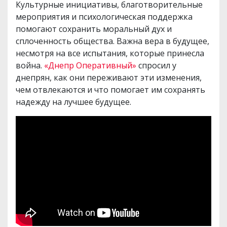
Культурные инициативы, благотворительные
мероприятия и психологическая поддержка
помогают сохранить моральный дух и
сплоченность общества. Важна вера в будущее,
несмотря на все испытания, которые принесла
война.
«Днепр Оперативный»
спросил у
днепрян, как они переживают эти изменения,
чем отвлекаются и что помогает им сохранять
надежду на лучшее будущее.