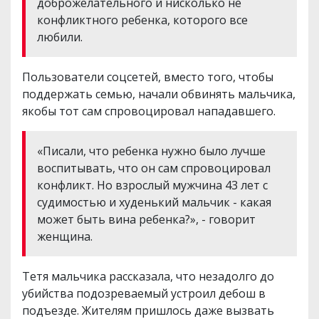
доброжелательного и нисколько не
конфликтного ребенка, которого все
любили.
Пользователи соцсетей, вместо того, чтобы
поддержать семью, начали обвинять мальчика,
якобы тот сам спровоцировал нападавшего.
«Писали, что ребенка нужно было лучше
воспитывать, что он сам спровоцировал
конфликт. Но взрослый мужчина 43 лет с
судимостью и худенький мальчик - какая
может быть вина ребенка?», - говорит
женщина.
Тетя мальчика рассказала, что незадолго до
убийства подозреваемый устроил дебош в
подъезде. Жителям пришлось даже вызвать