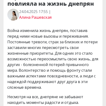
повлияла на жизнь днепрян
24.04.2025 17:55 |
Алина Рашевская
Война изменила жизнь днепрян, поставив
перед ними новые вызовы и переживания.
Постоянные тревоги, страх за близких и потери
заставили многих пересмотреть свои
жизненные приоритеты. Для одних это стало
возможностью переосмыслить свою жизнь, для
других - болезненной потерей привычного
мира. Волонтерство и помощь фронту стали
важными аспектами повседневности, а люди с
надеждой поддерживают друг друга в эти
сложные времена.
Несмотря на все, днепряне не забывают
находить моменты радости и отдыха.