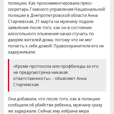
полицию. Как прокомментировала пресс-
секретарь Главного управления Национальной
полиции в Днепропетровской области Анна
Старчевская, 21 марта на мужчину подали
заявление после того, как он в состоянии
алкогольного опьянения начал стучать по
дверям жителей дома, потому что не мог
попасть к себе домой. Правоохранители его не
задерживали:
«Кроме протокола или профбеседы за это
не предусмотрена никакая
ответственность», - объясняет Анна
Старчевская.
Она добавила, что после того, как в полицию
сообщили об убийстве ребенка, мужчину сразу
же задержали. Сейчас ему избрана мера