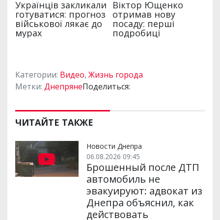
Категории:
Видео
,
Жизнь города
Метки:
Днепряне
Поделиться:
ЧИТАЙТЕ ТАКЖЕ
Новости Днепра
06.08.2026 09:45
Брошенный после ДТП
автомобиль не
эвакуируют: адвокат из
Днепра объяснил, как
действовать