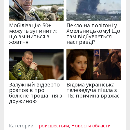
Категории:
Происшествия
,
Новости области