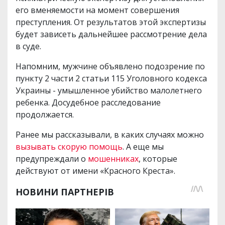
его вменяемости на момент совершения
преступления. От результатов этой экспертизы
будет зависеть дальнейшее рассмотрение дела
в суде.
Напомним, мужчине объявлено подозрение по
пункту 2 части 2 статьи 115 Уголовного кодекса
Украины - умышленное убийство малолетнего
ребенка. Досудебное расследование
продолжается.
Ранее мы рассказывали, в каких случаях можно
вызывать скорую помощь
. А еще мы
предупреждали о
мошенниках
, которые
действуют от имени «Красного Креста».