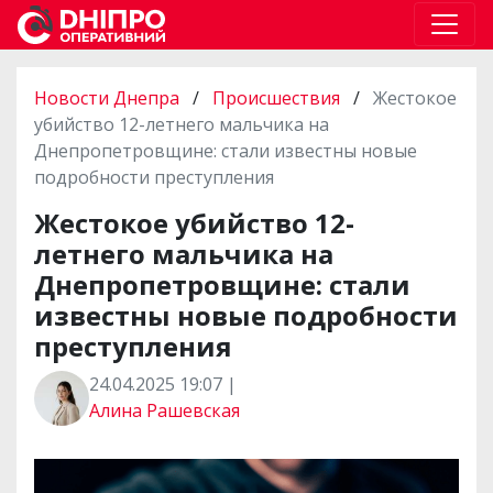
Новости Днепра
/
Происшествия
/
Жестокое
убийство 12-летнего мальчика на
Днепропетровщине: стали известны новые
подробности преступления
Жестокое убийство 12-
летнего мальчика на
Днепропетровщине: стали
известны новые подробности
преступления
24.04.2025 19:07 |
Алина Рашевская