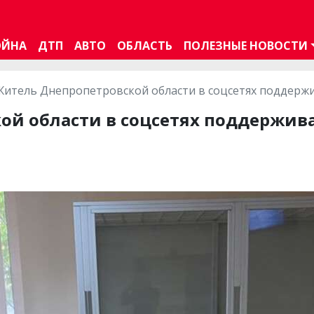
ОЙНА
ДТП
АВТО
ОБЛАСТЬ
ПОЛЕЗНЫЕ НОВОСТИ
Житель Днепропетровской области в соцсетях поддерж
ой области в соцсетях поддержив