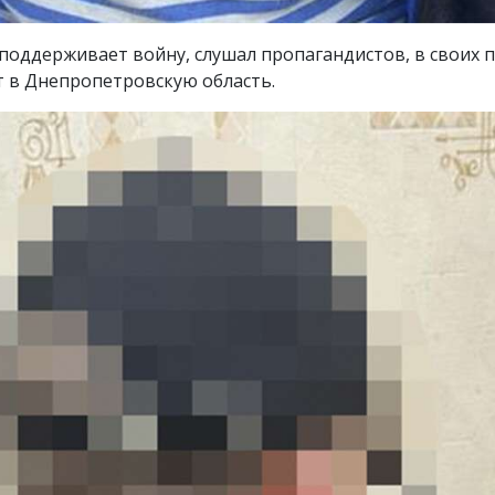
о поддерживает войну, слушал пропагандистов, в своих 
т в Днепропетровскую область.