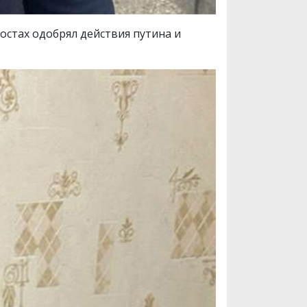
постах одобрял действия путина и