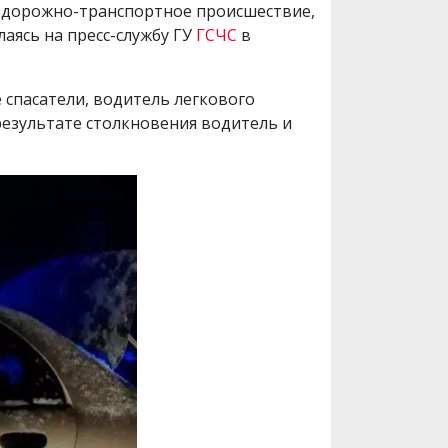
е дорожно-транспортное происшествие,
ылаясь на пресс-службу ГУ
ГСЧС
в
 спасатели, водитель легкового
 результате столкновения водитель и