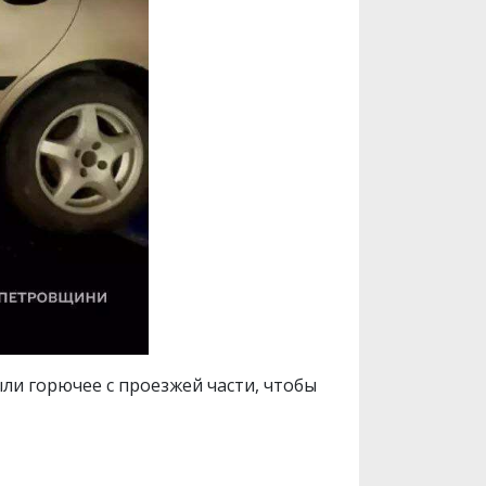
ли горючее с проезжей части, чтобы