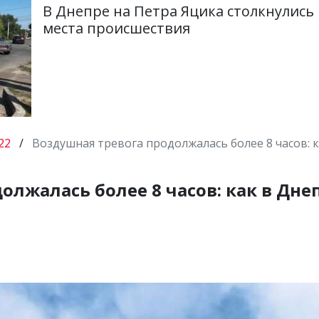
В Днепре на Петра Яцика столкнулись 
места происшествия
22
/
Воздушная тревога продолжалась более 8 часов: 
олжалась более 8 часов: как в Дне