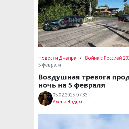
Новости Днепра
/
Война с Россией 20
5 февраля
Воздушная тревога прод
ночь на 5 февраля
05.02.2025 07:33 |
Алена Эрдем