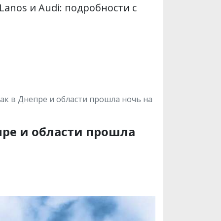
Lanos и Audi: подробности с
как в Днепре и области прошла ночь на
пре и области прошла