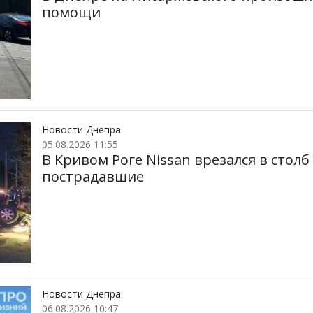
помощи
Новости Днепра
05.08.2026 11:55
В Кривом Роге Nissan врезался в столб
пострадавшие
Новости Днепра
06.08.2026 10:47