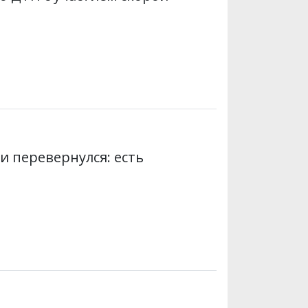
 и перевернулся: есть