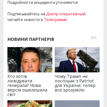
Подробности инцидента уточняются
Подписывайтесь на
Днепр оперативный
,
читайте новости в
Телеграмме