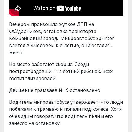
Вечером произошло жуткое ДТП на
ул.Ударников, остановка транспорта
Комбайновый завод. Микроавтобус Sprinter
влетел в 4 человек. К счастью, они остались
живы.
На месте работают скорые. Среди
пострострадавши - 12-летний ребенок. Всех
госпитализировали.
Движение трамваев №19 остановлено
Водитель микроавтобуса утверждает, что люди
побежали к трамваю и попали под колеса. Хотя
очевидцы говорят, что водитель пьян и его
занесло на остановку.