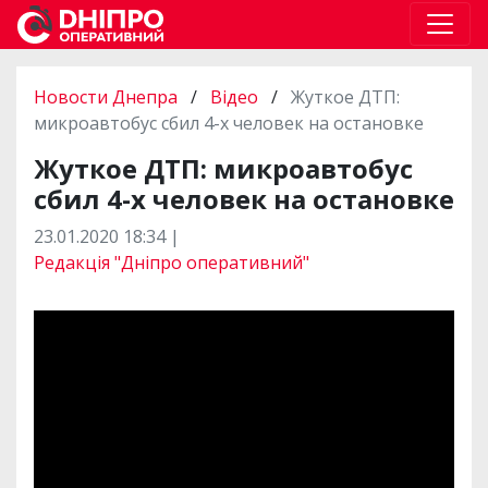
Новости Днепра
/
Відео
/
Жуткое ДТП:
микроавтобус сбил 4-х человек на остановке
Жуткое ДТП: микроавтобус
сбил 4-х человек на остановке
23.01.2020 18:34 |
Редакція "Дніпро оперативний"