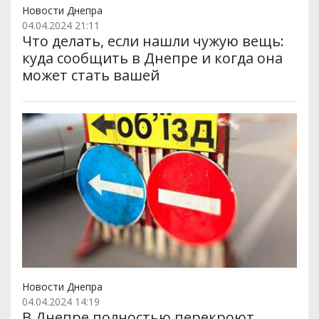
Новости Днепра
04.04.2024 21:11
Что делать, если нашли чужую вещь:
куда сообщить в Днепре и когда она
может стать вашей
Новости Днепра
04.04.2024 14:19
В Днепре полностью перекроют