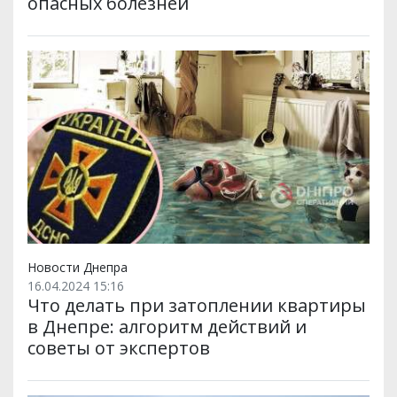
опасных болезней
Новости Днепра
16.04.2024 15:16
Что делать при затоплении квартиры
в Днепре: алгоритм действий и
советы от экспертов