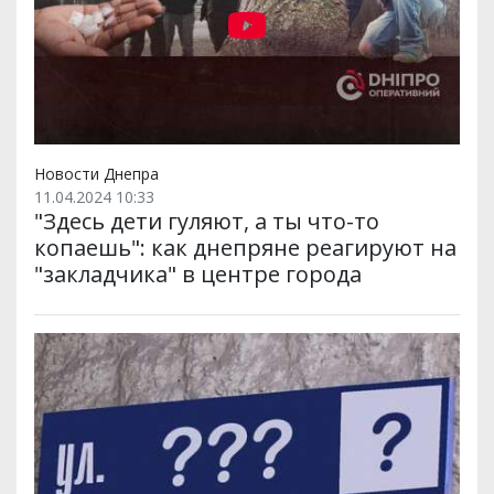
Новости Днепра
11.04.2024 10:33
"Здесь дети гуляют, а ты что-то
копаешь": как днепряне реагируют на
"закладчика" в центре города