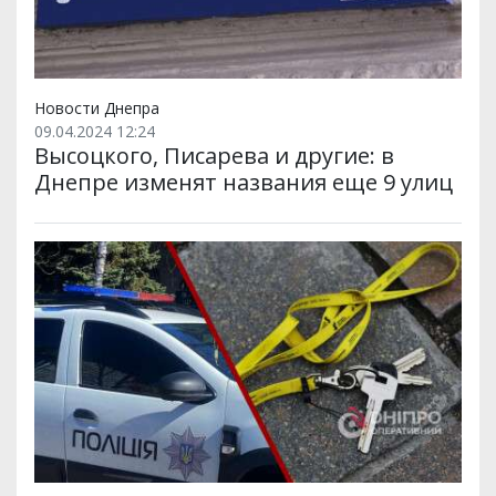
Новости Днепра
09.04.2024 12:24
Высоцкого, Писарева и другие: в
Днепре изменят названия еще 9 улиц