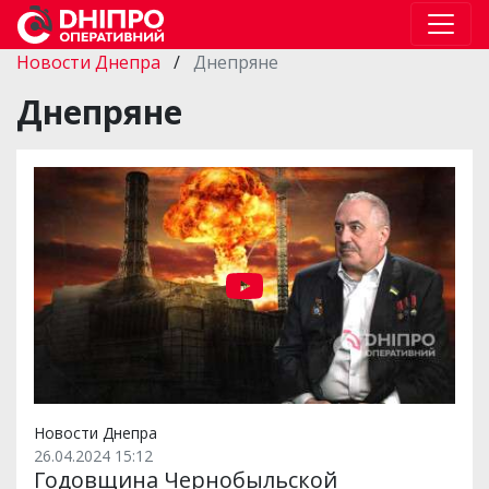
Новости Днепра
/
Днепряне
Днепряне
Новости Днепра
26.04.2024 15:12
Годовщина Чернобыльской