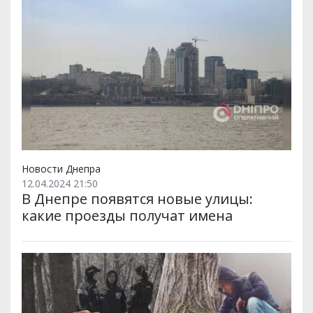
Новости Днепра
12.04.2024 21:50
В Днепре появятся новые улицы:
какие проезды получат имена