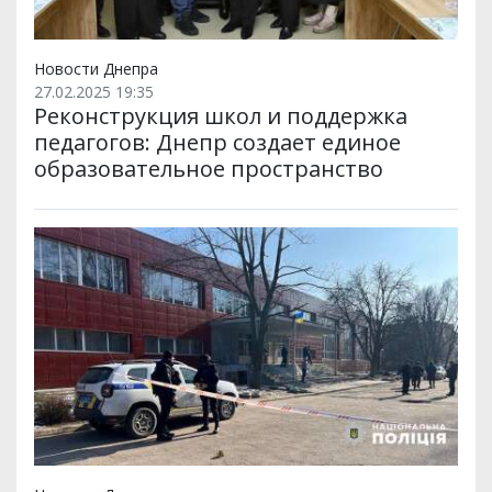
Новости Днепра
27.02.2025 19:35
Реконструкция школ и поддержка
педагогов: Днепр создает единое
образовательное пространство