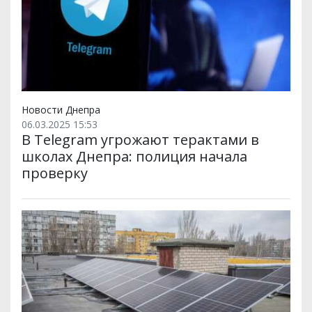
Новости Днепра
06.03.2025 15:53
В Telegram угрожают терактами в
школах Днепра: полиция начала
проверку