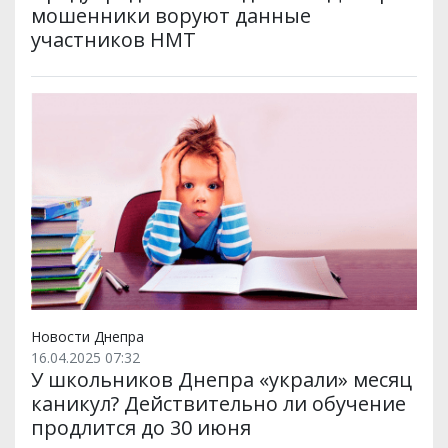
мошенники воруют данные
участников НМТ
Новости Днепра
16.04.2025 07:32
У школьников Днепра «украли» месяц
каникул? Действительно ли обучение
продлится до 30 июня