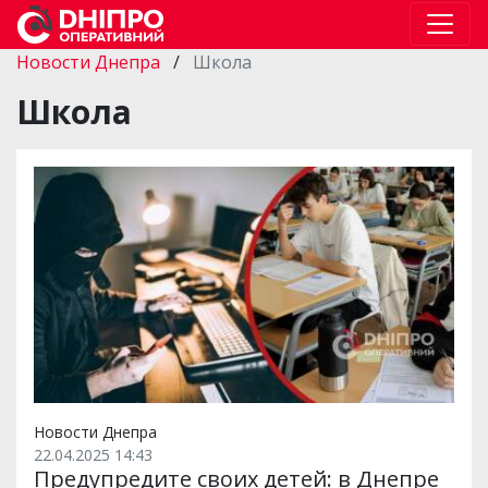
Новости Днепра
/
Школа
Школа
Новости Днепра
22.04.2025 14:43
Предупредите своих детей: в Днепре