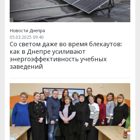
Новости Днепра
05.03.2025 09:40
Со светом даже во время блекаутов:
как в Днепре усиливают
энергоэффективность учебных
заведений