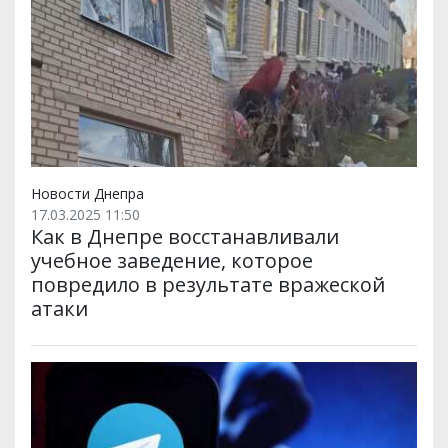
Новости Днепра
17.03.2025 11:50
Как в Днепре восстанавливали
учебное заведение, которое
повредило в результате вражеской
атаки