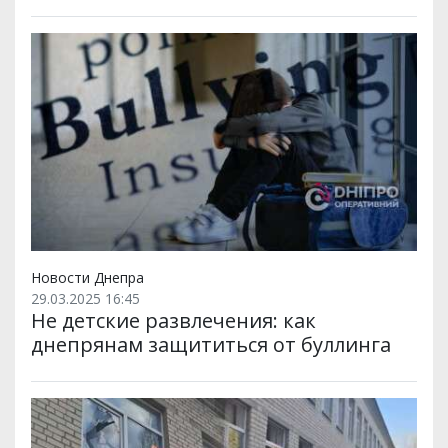
Новости Днепра
29.03.2025 16:45
Не детские развлечения: как
днепрянам защититься от буллинга